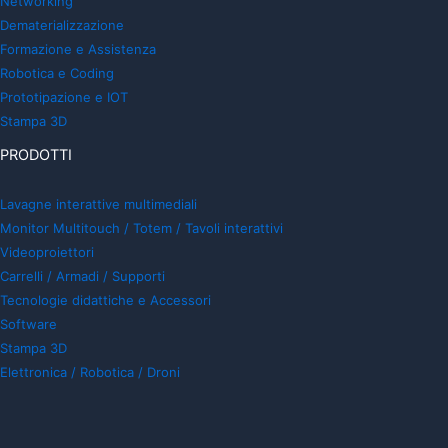
Networking
Dematerializzazione
Formazione e Assistenza
Robotica e Coding
Prototipazione e IOT
Stampa 3D
PRODOTTI
Lavagne interattive multimediali
Monitor Multitouch / Totem / Tavoli interattivi
Videoproiettori
Carrelli / Armadi / Supporti
Tecnologie didattiche e Accessori
Software
Stampa 3D
Elettronica / Robotica / Droni