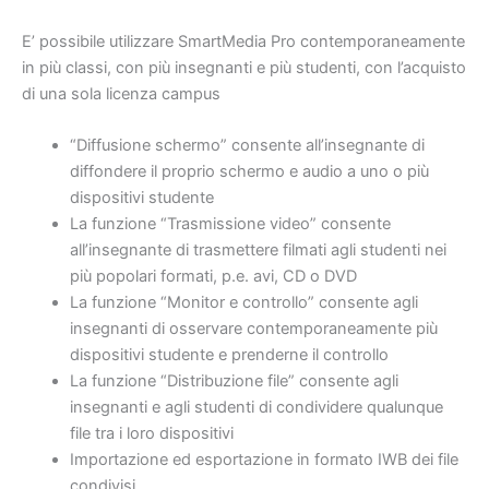
E’ possibile utilizzare SmartMedia Pro contemporaneamente
in più classi, con più insegnanti e più studenti, con l’acquisto
di una sola licenza campus
“Diffusione schermo” consente all’insegnante di
diffondere il proprio schermo e audio a uno o più
dispositivi studente
La funzione “Trasmissione video” consente
all’insegnante di trasmettere filmati agli studenti nei
più popolari formati, p.e. avi, CD o DVD
La funzione “Monitor e controllo” consente agli
insegnanti di osservare contemporaneamente più
dispositivi studente e prenderne il controllo
La funzione “Distribuzione file” consente agli
insegnanti e agli studenti di condividere qualunque
file tra i loro dispositivi
Importazione ed esportazione in formato IWB dei file
condivisi