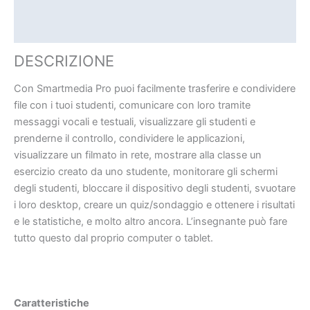
CARATTERISTICHE TECNICHE
DOCUMENTAZIONE
DESCRIZIONE
Con Smartmedia Pro puoi facilmente trasferire e condividere
file con i tuoi studenti, comunicare con loro tramite
messaggi vocali e testuali, visualizzare gli studenti e
prenderne il controllo, condividere le applicazioni,
visualizzare un filmato in rete, mostrare alla classe un
esercizio creato da uno studente, monitorare gli schermi
degli studenti, bloccare il dispositivo degli studenti, svuotare
i loro desktop, creare un quiz/sondaggio e ottenere i risultati
e le statistiche, e molto altro ancora. L’insegnante può fare
tutto questo dal proprio computer o tablet.
Caratteristiche