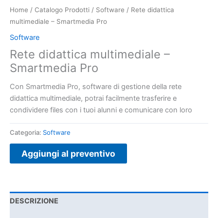
Home
/
Catalogo Prodotti
/
Software
/ Rete didattica
multimediale – Smartmedia Pro
Software
Rete didattica multimediale –
Smartmedia Pro
Con Smartmedia Pro, software di gestione della rete
didattica multimediale, potrai facilmente trasferire e
condividere files con i tuoi alunni e comunicare con loro
Categoria:
Software
Aggiungi al preventivo
DESCRIZIONE