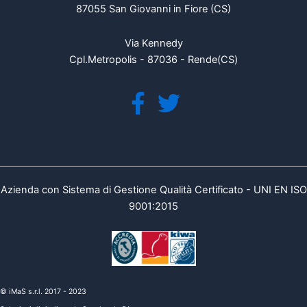
87055 San Giovanni in Fiore (CS)
Via Kennedy
Cpl.Metropolis - 87036 - Rende(CS)
Azienda con Sistema di Gestione Qualità Certificato - UNI EN ISO
9001:2015
© iMaS s.r.l. 2017 - 2023