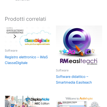
Prodotti correlati
Software
Registro elettronico – iMaS
ClasseDigitale
Software
Software didattico –
Smartmedia Easiteach