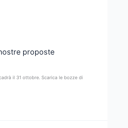
 nostre proposte
adrà il 31 ottobre. Scarica le bozze di