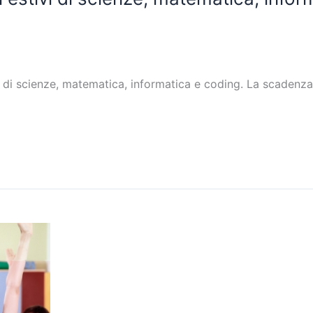
vi di scienze, matematica, informatica e coding. La scadenz