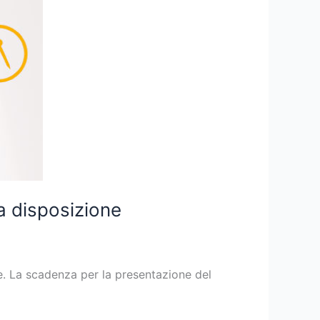
a disposizione
le. La scadenza per la presentazione del