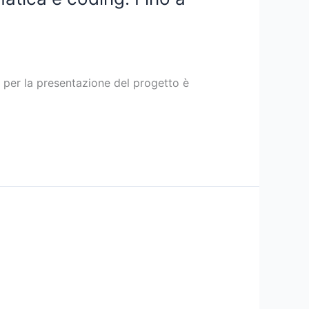
a per la presentazione del progetto è