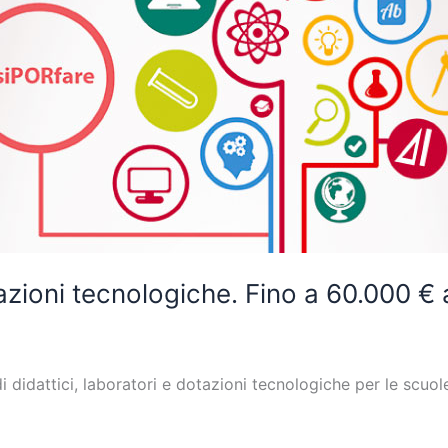
ioni tecnologiche. Fino a 60.000 € 
i didattici, laboratori e dotazioni tecnologiche per le scuo