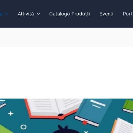
a
Attività
Catalogo Prodotti
Eventi
Port