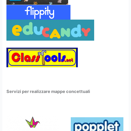
Servizi per realizzare mappe concettuali