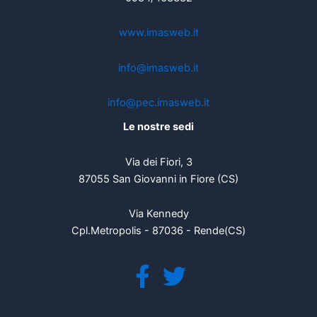
www.imasweb.it
info@imasweb.it
info@pec.imasweb.it
Le nostre sedi
Via dei Fiori, 3
87055 San Giovanni in Fiore (CS)
Via Kennedy
Cpl.Metropolis - 87036 - Rende(CS)