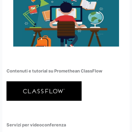
Contenuti e tutorial su Promethean ClassFlow
Servizi per videoconferenza