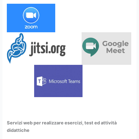
Servizi web per realizzare esercizi, test ed attività
didattiche