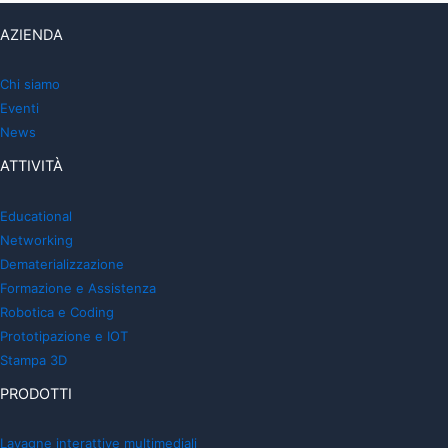
AZIENDA
Chi siamo
Eventi
News
ATTIVITÀ
Educational
Networking
Dematerializzazione
Formazione e Assistenza
Robotica e Coding
Prototipazione e IOT
Stampa 3D
PRODOTTI
Lavagne interattive multimediali