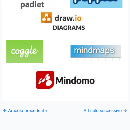
←
Articolo precedente
Articolo successivo
→