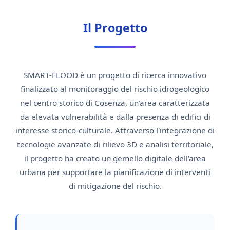
Il Progetto
SMART-FLOOD è un progetto di ricerca innovativo
finalizzato al monitoraggio del rischio idrogeologico
nel centro storico di Cosenza, un'area caratterizzata
da elevata vulnerabilità e dalla presenza di edifici di
interesse storico-culturale. Attraverso l'integrazione di
tecnologie avanzate di rilievo 3D e analisi territoriale,
il progetto ha creato un gemello digitale dell'area
urbana per supportare la pianificazione di interventi
di mitigazione del rischio.