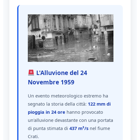
L'Alluvione del 24
Novembre 1959
Un evento meteorologico estremo ha
segnato la storia della città:
122 mm di
pioggia in 24 ore
hanno provocato
un'alluvione devastante con una portata
di punta stimata di
437 m³/s
nel fiume
Crati.