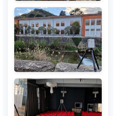
Attività di rilevamento laser scanning
Setup e calibrazione strumentazione