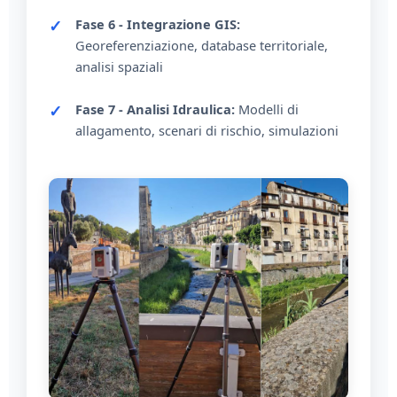
Fase 6 - Integrazione GIS:
Georeferenziazione, database territoriale,
analisi spaziali
Fase 7 - Analisi Idraulica:
Modelli di
allagamento, scenari di rischio, simulazioni