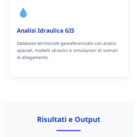
Analisi Idraulica GIS
Database territoriale georeferenziato con analisi
spaziali, modelli idraulici e simulazioni di scenari
di allagamento.
Risultati e Output