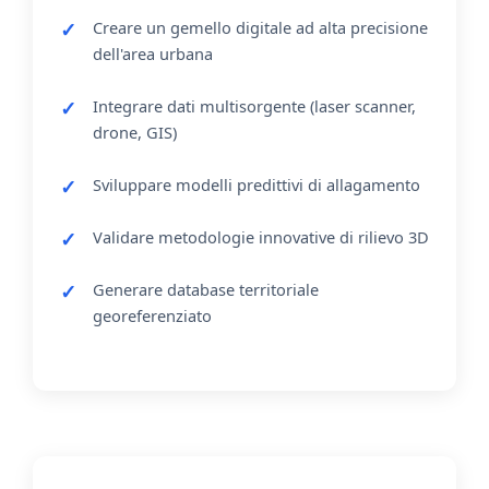
Creare un gemello digitale ad alta precisione
dell'area urbana
Integrare dati multisorgente (laser scanner,
drone, GIS)
Sviluppare modelli predittivi di allagamento
Validare metodologie innovative di rilievo 3D
Generare database territoriale
georeferenziato