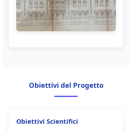
Documentazione architettonica storica
Obiettivi del Progetto
Obiettivi Scientifici