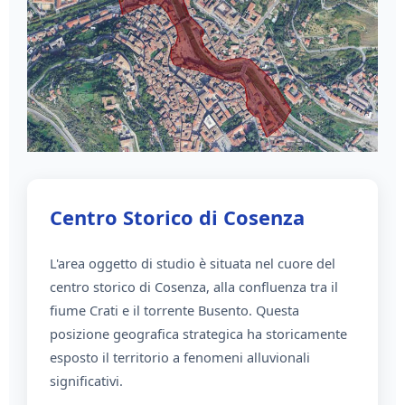
Centro Storico di Cosenza
L'area oggetto di studio è situata nel cuore del
centro storico di Cosenza, alla confluenza tra il
fiume Crati e il torrente Busento. Questa
posizione geografica strategica ha storicamente
esposto il territorio a fenomeni alluvionali
significativi.