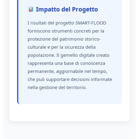
Impatto del Progetto
I risultati del progetto SMART-FLOOD
forniscono strumenti concreti per la
protezione del patrimonio storico-
culturale e per la sicurezza della
popolazione. Il gemello digitale creato
rappresenta una base di conoscenza
permanente, aggiornabile nel tempo,
che può supportare decisioni informate
nella gestione del territorio.