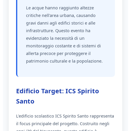
Le acque hanno raggiunto altezze
critiche nell'area urbana, causando
gravi danni agli edifici storici e alle
infrastrutture. Questo evento ha
evidenziato la necessità di un
monitoraggio costante e di sistemi di
allerta precoce per proteggere il
patrimonio culturale e la popolazione.
Edificio Target: ICS Spirito
Santo
L'edificio scolastico ICS Spirito Santo rappresenta
il focus principale del progetto. Costruito negli