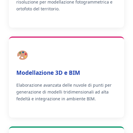
risoluzione per modellazione fotogrammetrica e
ortofoto del territorio.
Modellazione 3D e BIM
Elaborazione avanzata delle nuvole di punti per
generazione di modelli tridimensionali ad alta
fedeltà e integrazione in ambiente BIM.