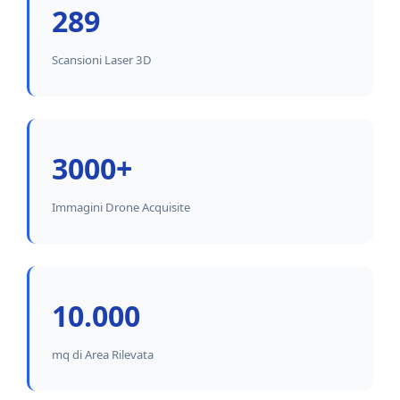
289
Scansioni Laser 3D
3000+
Immagini Drone Acquisite
10.000
mq di Area Rilevata