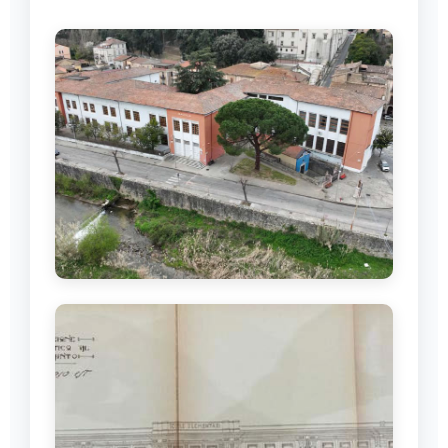
Edificio ICS Spirito Santo