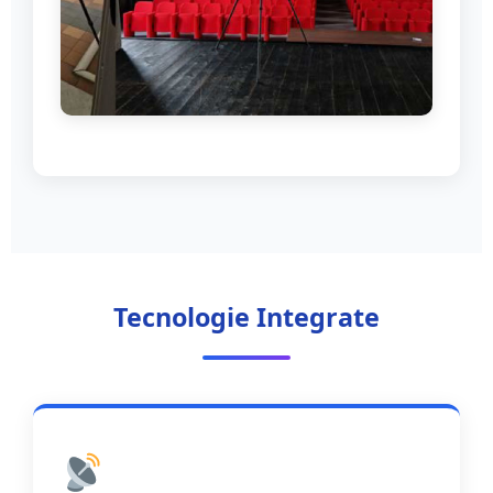
Acquisizione dati in area urbana
Tecnologie Integrate