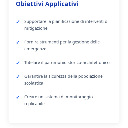
Obiettivi Applicativi
Supportare la pianificazione di interventi di
mitigazione
Fornire strumenti per la gestione delle
emergenze
Tutelare il patrimonio storico-architettonico
Garantire la sicurezza della popolazione
scolastica
Creare un sistema di monitoraggio
replicabile