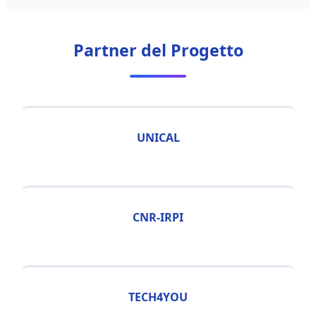
Partner del Progetto
UNICAL
CNR-IRPI
TECH4YOU