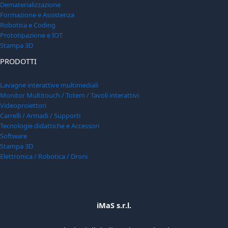
Dematerializzazione
Formazione e Assistenza
Robotica e Coding
Prototipazione e IOT
Stampa 3D
PRODOTTI
Lavagne interattive multimediali
Monitor Multitouch / Totem / Tavoli interattivi
Videoproiettori
Carrelli / Armadi / Supporti
Tecnologie didattiche e Accessori
Software
Stampa 3D
Elettronica / Robotica / Droni
iMaS s.r.l.