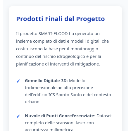
Prodotti Finali del Progetto
Il progetto SMART-FLOOD ha generato un
insieme completo di dati e modelli digitali che
costituiscono la base per il monitoraggio
continuo del rischio idrogeologico e per la
pianificazione di interventi di mitigazione.
Gemello Digitale 3D:
Modello
tridimensionale ad alta precisione
dell'edificio ICS Spirito Santo e del contesto
urbano
Nuvole di Punti Georeferenziate:
Dataset
completo delle scansioni laser con
accuratezza millimetrica