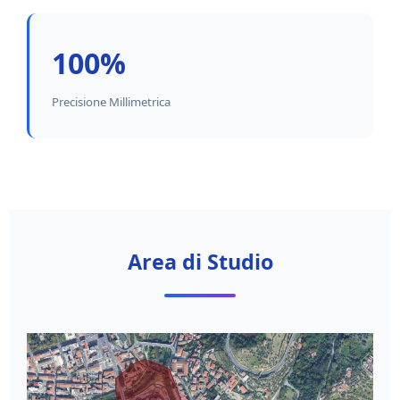
100%
Precisione Millimetrica
Area di Studio