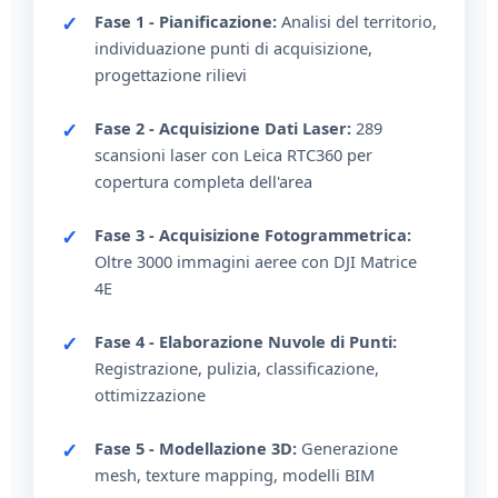
Fase 1 - Pianificazione:
Analisi del territorio,
individuazione punti di acquisizione,
progettazione rilievi
Fase 2 - Acquisizione Dati Laser:
289
scansioni laser con Leica RTC360 per
copertura completa dell'area
Fase 3 - Acquisizione Fotogrammetrica:
Oltre 3000 immagini aeree con DJI Matrice
4E
Fase 4 - Elaborazione Nuvole di Punti:
Registrazione, pulizia, classificazione,
ottimizzazione
Fase 5 - Modellazione 3D:
Generazione
mesh, texture mapping, modelli BIM