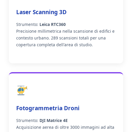
Laser Scanning 3D
Strumento:
Leica RTC360
Precisione millimetrica nella scansione di edifici e
contesto urbano. 289 scansioni totali per una
copertura completa dell'area di studio.
Fotogrammetria Droni
Strumento:
DJI Matrice 4E
Acquisizione aerea di oltre 3000 immagini ad alta