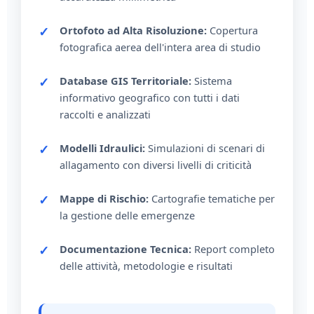
Ortofoto ad Alta Risoluzione:
Copertura
fotografica aerea dell'intera area di studio
Database GIS Territoriale:
Sistema
informativo geografico con tutti i dati
raccolti e analizzati
Modelli Idraulici:
Simulazioni di scenari di
allagamento con diversi livelli di criticità
Mappe di Rischio:
Cartografie tematiche per
la gestione delle emergenze
Documentazione Tecnica:
Report completo
delle attività, metodologie e risultati