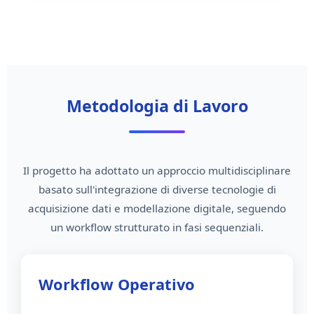
Metodologia di Lavoro
Il progetto ha adottato un approccio multidisciplinare
basato sull'integrazione di diverse tecnologie di
acquisizione dati e modellazione digitale, seguendo
un workflow strutturato in fasi sequenziali.
Workflow Operativo