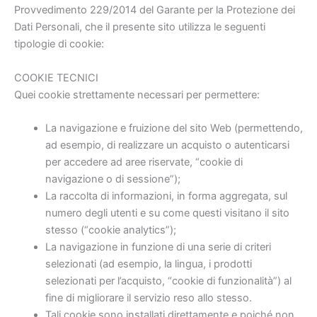
Provvedimento 229/2014 del Garante per la Protezione dei
Dati Personali, che il presente sito utilizza le seguenti
tipologie di cookie:
COOKIE TECNICI
Quei cookie strettamente necessari per permettere:
La navigazione e fruizione del sito Web (permettendo,
ad esempio, di realizzare un acquisto o autenticarsi
per accedere ad aree riservate, “cookie di
navigazione o di sessione”);
La raccolta di informazioni, in forma aggregata, sul
numero degli utenti e su come questi visitano il sito
stesso (“cookie analytics”);
La navigazione in funzione di una serie di criteri
selezionati (ad esempio, la lingua, i prodotti
selezionati per l’acquisto, “cookie di funzionalità”) al
fine di migliorare il servizio reso allo stesso.
Tali cookie sono installati direttamente e poiché non