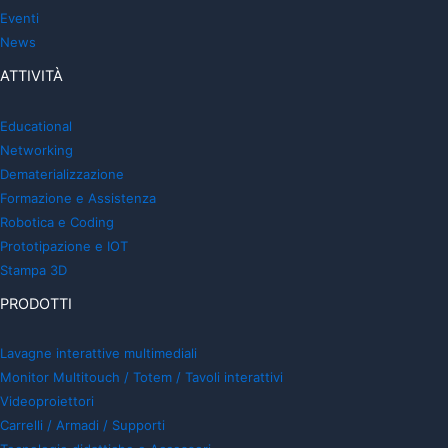
Eventi
News
ATTIVITÀ
Educational
Networking
Dematerializzazione
Formazione e Assistenza
Robotica e Coding
Prototipazione e IOT
Stampa 3D
PRODOTTI
Lavagne interattive multimediali
Monitor Multitouch / Totem / Tavoli interattivi
Videoproiettori
Carrelli / Armadi / Supporti