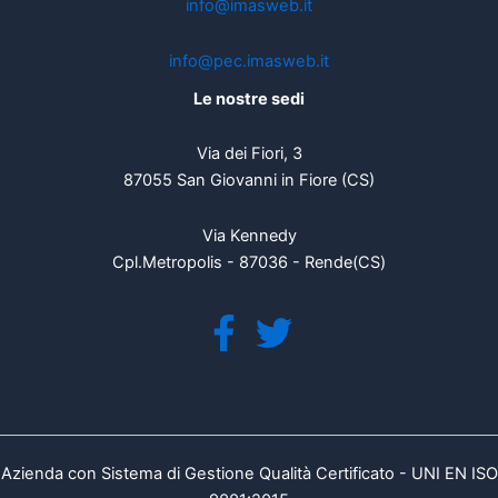
info@imasweb.it
info@pec.imasweb.it
Le nostre sedi
Via dei Fiori, 3
87055 San Giovanni in Fiore (CS)
Via Kennedy
Cpl.Metropolis - 87036 - Rende(CS)
Azienda con Sistema di Gestione Qualità Certificato - UNI EN ISO