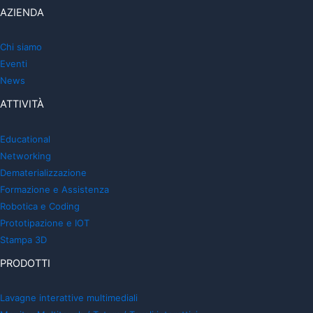
AZIENDA
Chi siamo
Eventi
News
ATTIVITÀ
Educational
Networking
Dematerializzazione
Formazione e Assistenza
Robotica e Coding
Prototipazione e IOT
Stampa 3D
PRODOTTI
Lavagne interattive multimediali