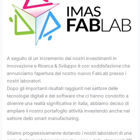
A seguito di un incremento dei nostri investimenti in
innovazione e Ricerca & Sviluppo è con soddisfazione che
annunciamo l’apertura del nostro nuovo FabLab presso i
nostri laboratori.
Dopo gli importanti risultati raggiunti nel settore delle
tecnologie digitali e del software che ci hanno condotto a
divenire una realtà significativa in Italia, abbiamo deciso di
ampliare il nostro portafoglio attività investendo anche nel
settore dello smart manufacturing.
Stiamo progressivamente dotando i nostri laboratori di una