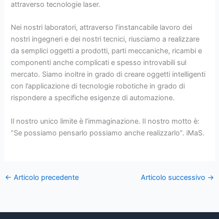
attraverso tecnologie laser.
Nei nostri laboratori, attraverso l’instancabile lavoro dei
nostri ingegneri e dei nostri tecnici, riusciamo a realizzare
da semplici oggetti a prodotti, parti meccaniche, ricambi e
componenti anche complicati e spesso introvabili sul
mercato. Siamo inoltre in grado di creare oggetti intelligenti
con l’applicazione di tecnologie robotiche in grado di
rispondere a specifiche esigenze di automazione.
Il nostro unico limite è l’immaginazione. Il nostro motto è:
“Se possiamo pensarlo possiamo anche realizzarlo”. iMaS.
←
Articolo precedente
Articolo successivo
→