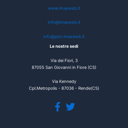
www.imasweb.it
info@imasweb.it
info@pec.imasweb.it
Le nostre sedi
Via dei Fiori, 3
87055 San Giovanni in Fiore (CS)
Via Kennedy
Cpl.Metropolis - 87036 - Rende(CS)