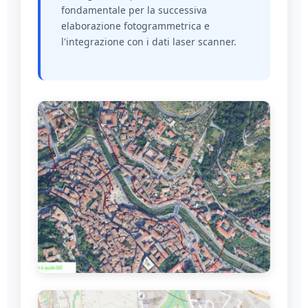
fondamentale per la successiva
elaborazione fotogrammetrica e
l'integrazione con i dati laser scanner.
DJI Matrice 4E - Drone multi-rotore
professionale