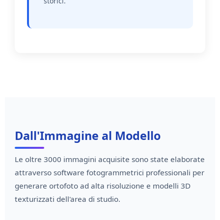
storici.
Dall'Immagine al Modello
Le oltre 3000 immagini acquisite sono state elaborate
attraverso software fotogrammetrici professionali per
generare ortofoto ad alta risoluzione e modelli 3D
texturizzati dell'area di studio.