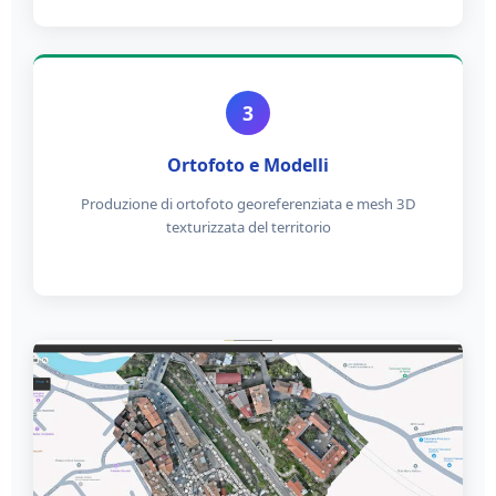
3
Ortofoto e Modelli
Produzione di ortofoto georeferenziata e mesh 3D
texturizzata del territorio