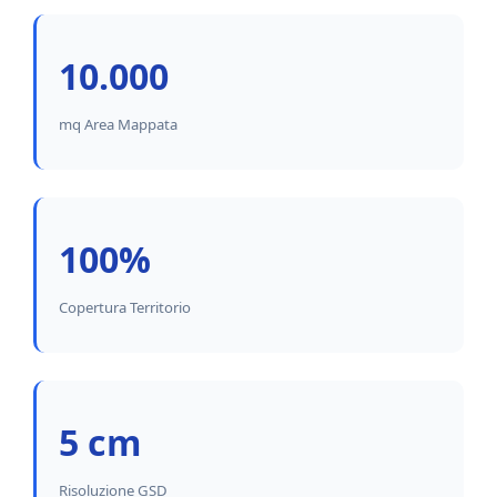
10.000
mq Area Mappata
100%
Copertura Territorio
5 cm
Risoluzione GSD