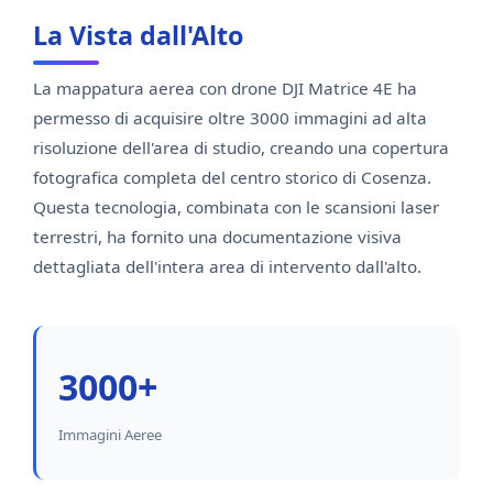
La Vista dall'Alto
La mappatura aerea con drone DJI Matrice 4E ha
permesso di acquisire oltre 3000 immagini ad alta
risoluzione dell'area di studio, creando una copertura
fotografica completa del centro storico di Cosenza.
Questa tecnologia, combinata con le scansioni laser
terrestri, ha fornito una documentazione visiva
dettagliata dell'intera area di intervento dall'alto.
3000+
Immagini Aeree