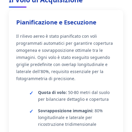
Pianificazione e Esecuzione
Il rilievo aereo è stato pianificato con voli
programmati automatici per garantire copertura
omogenea e sovrapposizione ottimale tra le
immagini. Ogni volo è stato eseguito seguendo
griglie predefinite con overlap longitudinale e
laterale dell'80%, requisito essenziale per la
fotogrammetria di precisione.
Quota di volo:
50-80 metri dal suolo
per bilanciare dettaglio e copertura
Sovrapposizione immagini:
80%
longitudinale e laterale per
ricostruzione tridimensionale