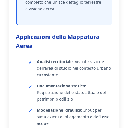
completo che unisce dettaglio terrestre
e visione aerea.
Applicazioni della Mappatura
Aerea
Analisi territoriale:
Visualizzazione
dell'area di studio nel contesto urbano
circostante
Documentazione storica:
Registrazione dello stato attuale del
patrimonio edilizio
Modellazione idraulica:
Input per
simulazioni di allagamento e deflusso
acque