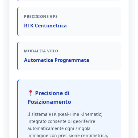
PRECISIONE GPS
RTK Centimetrica
MODALITÀ VOLO
Automatica Programmata
Precisione di
Posizionamento
Il sistema RTK (Real-Time Kinematic)
integrato consente di georiferire
automaticamente ogni singola
immagine con precisione centimetrica,