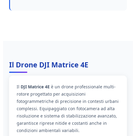
Il Drone DJI Matrice 4E
Il
DJI Matrice 4E
è un drone professionale multi-
rotore progettato per acquisizioni
fotogrammetriche di precisione in contesti urbani
complessi. Equipaggiato con fotocamera ad alta
risoluzione e sistema di stabilizzazione avanzato,
garantisce riprese nitide e costanti anche in
condizioni ambientali variabili.