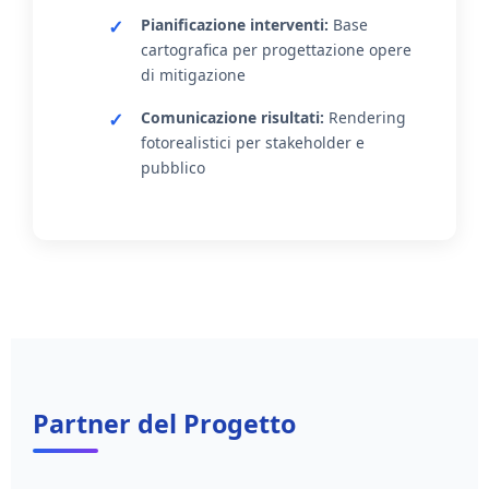
Pianificazione interventi:
Base
cartografica per progettazione opere
di mitigazione
Comunicazione risultati:
Rendering
fotorealistici per stakeholder e
pubblico
Partner del Progetto