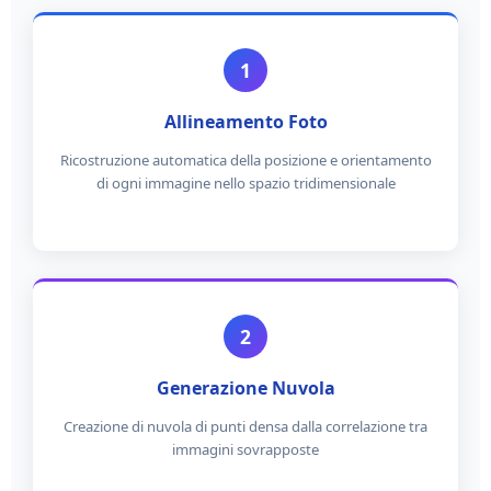
1
Allineamento Foto
Ricostruzione automatica della posizione e orientamento
di ogni immagine nello spazio tridimensionale
2
Generazione Nuvola
Creazione di nuvola di punti densa dalla correlazione tra
immagini sovrapposte