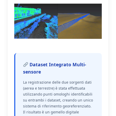
Dataset Integrato Multi-
sensore
La registrazione delle due sorgenti dati
(aerea e terrestre) è stata effettuata
utilizzando punti omologhi identificabili
su entrambi i dataset, creando un unico
sistema di riferimento georeferenziato.
Il risultato è un gemello digitale