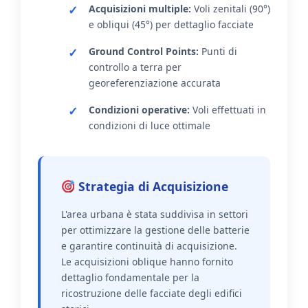
Acquisizioni multiple:
Voli zenitali (90°)
e obliqui (45°) per dettaglio facciate
Ground Control Points:
Punti di
controllo a terra per
georeferenziazione accurata
Condizioni operative:
Voli effettuati in
condizioni di luce ottimale
Strategia di Acquisizione
L'area urbana è stata suddivisa in settori
per ottimizzare la gestione delle batterie
e garantire continuità di acquisizione.
Le acquisizioni oblique hanno fornito
dettaglio fondamentale per la
ricostruzione delle facciate degli edifici