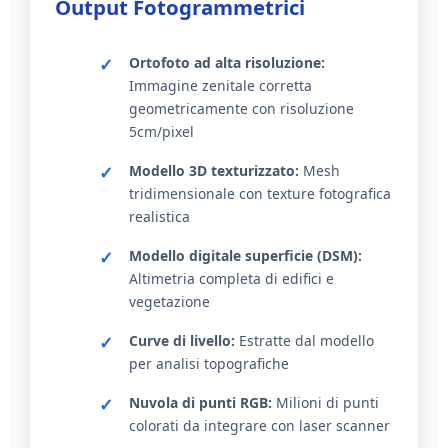
Output Fotogrammetrici
Ortofoto ad alta risoluzione:
Immagine zenitale corretta
geometricamente con risoluzione
5cm/pixel
Modello 3D texturizzato:
Mesh
tridimensionale con texture fotografica
realistica
Modello digitale superficie (DSM):
Altimetria completa di edifici e
vegetazione
Curve di livello:
Estratte dal modello
per analisi topografiche
Nuvola di punti RGB:
Milioni di punti
colorati da integrare con laser scanner