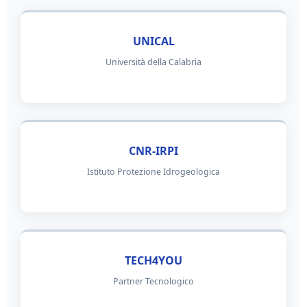
UNICAL
Università della Calabria
CNR-IRPI
Istituto Protezione Idrogeologica
TECH4YOU
Partner Tecnologico