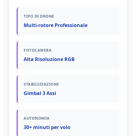
TIPO DI DRONE
Multi-rotore Professionale
FOTOCAMERA
Alta Risoluzione RGB
STABILIZZAZIONE
Gimbal 3 Assi
AUTONOMIA
30+ minuti per volo