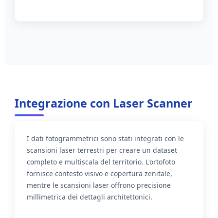
Integrazione con Laser Scanner
I dati fotogrammetrici sono stati integrati con le
scansioni laser terrestri per creare un dataset
completo e multiscala del territorio. L'ortofoto
fornisce contesto visivo e copertura zenitale,
mentre le scansioni laser offrono precisione
millimetrica dei dettagli architettonici.