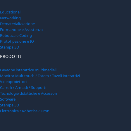
Educational
Networking
Dematerializzazione
Formazione e Assistenza
Robotica e Coding
Prototipazione e IOT
Stampa 3D
PRODOTTI
Lavagne interattive multimediali
Monitor Multitouch / Totem / Tavoli interattivi
Videoproiettori
Carrelli / Armadi / Supporti
Tecnologie didattiche e Accessori
Software
Stampa 3D
Elettronica / Robotica / Droni