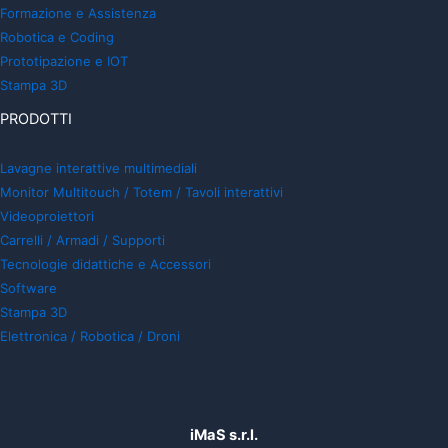
Formazione e Assistenza
Robotica e Coding
Prototipazione e IOT
Stampa 3D
PRODOTTI
Lavagne interattive multimediali
Monitor Multitouch / Totem / Tavoli interattivi
Videoproiettori
Carrelli / Armadi / Supporti
Tecnologie didattiche e Accessori
Software
Stampa 3D
Elettronica / Robotica / Droni
iMaS s.r.l.