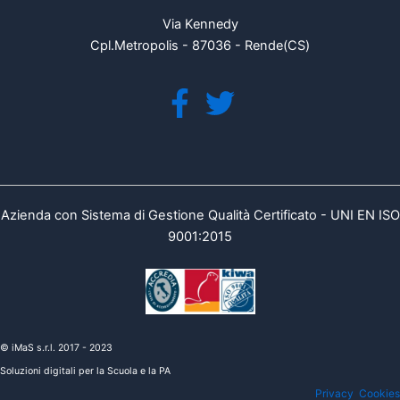
Via Kennedy
Cpl.Metropolis - 87036 - Rende(CS)
Azienda con Sistema di Gestione Qualità Certificato - UNI EN ISO
9001:2015
© iMaS s.r.l. 2017 - 2023
Soluzioni digitali per la Scuola e la PA
Privacy
Cookies