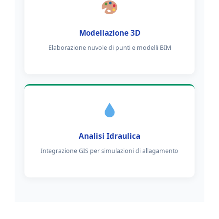
Modellazione 3D
Elaborazione nuvole di punti e modelli BIM
Analisi Idraulica
Integrazione GIS per simulazioni di allagamento