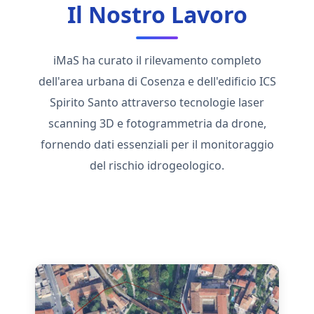
Il Nostro Lavoro
iMaS ha curato il rilevamento completo
dell'area urbana di Cosenza e dell'edificio ICS
Spirito Santo attraverso tecnologie laser
scanning 3D e fotogrammetria da drone,
fornendo dati essenziali per il monitoraggio
del rischio idrogeologico.