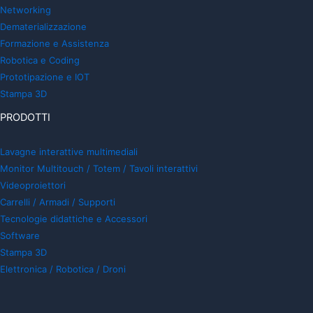
Networking
Dematerializzazione
Formazione e Assistenza
Robotica e Coding
Prototipazione e IOT
Stampa 3D
PRODOTTI
Lavagne interattive multimediali
Monitor Multitouch / Totem / Tavoli interattivi
Videoproiettori
Carrelli / Armadi / Supporti
Tecnologie didattiche e Accessori
Software
Stampa 3D
Elettronica / Robotica / Droni