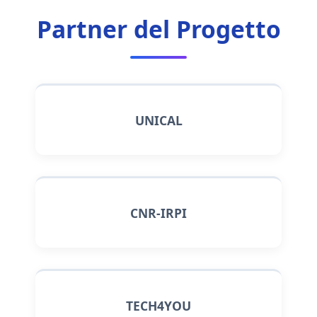
Partner del Progetto
UNICAL
CNR-IRPI
TECH4YOU