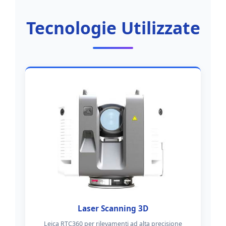
Tecnologie Utilizzate
Laser Scanning 3D
Leica RTC360 per rilevamenti ad alta precisione