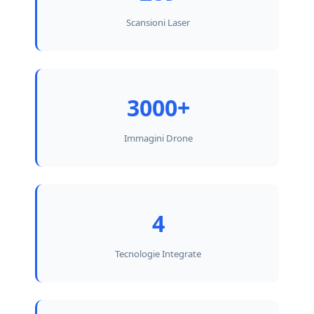
Scansioni Laser
3000+
Immagini Drone
4
Tecnologie Integrate