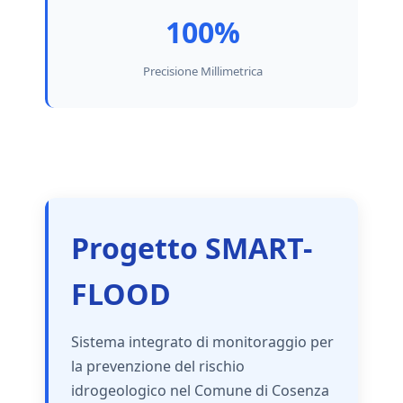
100%
Precisione Millimetrica
Progetto SMART-
FLOOD
Sistema integrato di monitoraggio per
la prevenzione del rischio
idrogeologico nel Comune di Cosenza