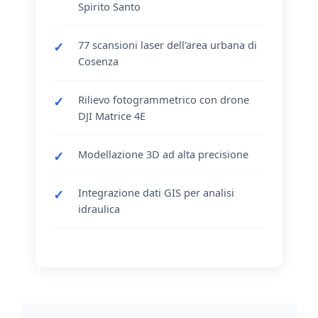
Spirito Santo
77 scansioni laser dell'area urbana di
Cosenza
Rilievo fotogrammetrico con drone
DJI Matrice 4E
Modellazione 3D ad alta precisione
Integrazione dati GIS per analisi
idraulica