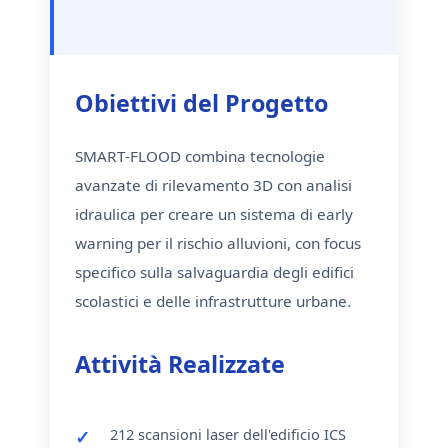
Obiettivi del Progetto
SMART-FLOOD combina tecnologie
avanzate di rilevamento 3D con analisi
idraulica per creare un sistema di early
warning per il rischio alluvioni, con focus
specifico sulla salvaguardia degli edifici
scolastici e delle infrastrutture urbane.
Attività Realizzate
212 scansioni laser dell'edificio ICS