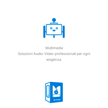
Multimedia
Soluzioni Audio-Video professionali per ogni
esigenza.