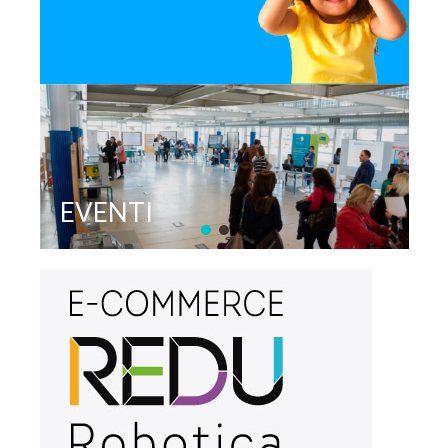
EVENTI