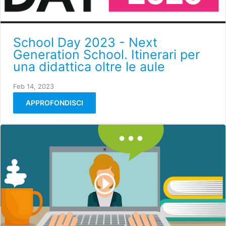
School Day 2023 - Next
Generation School. Itinerari per
una didattica oltre le aule
Feb 14, 2023
APPROFONDISCI