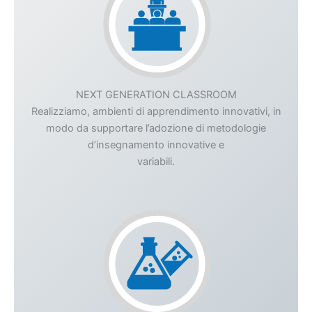
NEXT GENERATION CLASSROOM
Realizziamo, ambienti di apprendimento innovativi, in
modo da supportare l’adozione di metodologie
d’insegnamento innovative e
variabili.