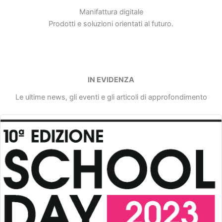
Manifattura digitale
Prodotti e soluzioni orientati al futuro.
IN EVIDENZA
Le ultime news, gli eventi e gli articoli di approfondimento