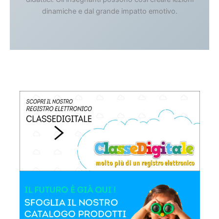
dinamiche e dal grande impatto emotivo.