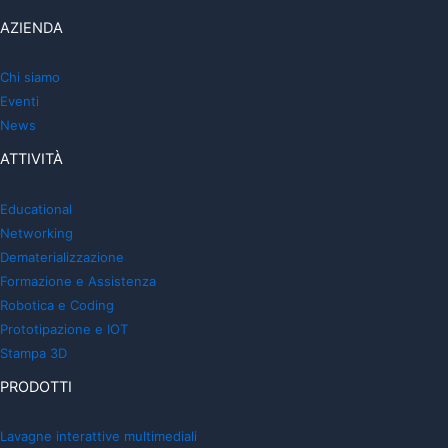
AZIENDA
Chi siamo
Eventi
News
ATTIVITÀ
Educational
Networking
Dematerializzazione
Formazione e Assistenza
Robotica e Coding
Prototipazione e IOT
Stampa 3D
PRODOTTI
Lavagne interattive multimediali