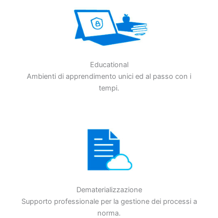
Educational
Ambienti di apprendimento unici ed al passo con i
tempi.
Dematerializzazione
Supporto professionale per la gestione dei processi a
norma.