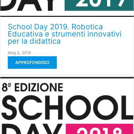
School Day 2019. Robotica
Educativa e strumenti innovativi
per la didattica
Mag 2, 2019
APPROFONDISCI