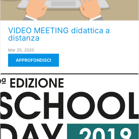
VIDEO MEETING didattica a
distanza
Mar 25, 2020
APPROFONDISCI