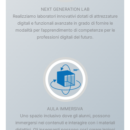
NEXT GENERATION LAB
Realizziamo laboratori innovativi dotati di attrezzature
digitali e funzionali avanzate in grado di fornire le
modalità per l’apprendimento di competenze per le
professioni digitali del futuro.
AULA IMMERSIVA
Uno spazio inclusivo dove gli alunni, possono
immergersi nei contenuti e interagire con i materiali
didattici. Gli insegnanti possono così creare lezioni