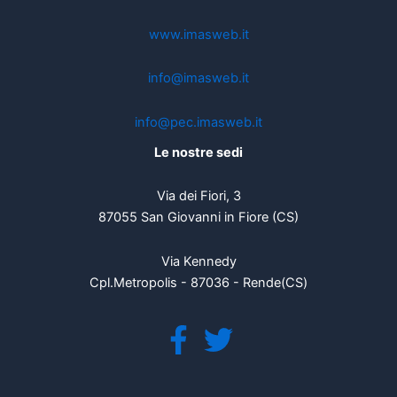
www.imasweb.it
info@imasweb.it
info@pec.imasweb.it
Le nostre sedi
Via dei Fiori, 3
87055 San Giovanni in Fiore (CS)
Via Kennedy
Cpl.Metropolis - 87036 - Rende(CS)