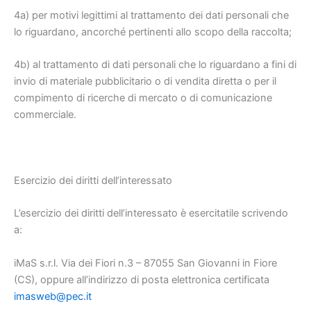
4a) per motivi legittimi al trattamento dei dati personali che
lo riguardano, ancorché pertinenti allo scopo della raccolta;
4b) al trattamento di dati personali che lo riguardano a fini di
invio di materiale pubblicitario o di vendita diretta o per il
compimento di ricerche di mercato o di comunicazione
commerciale.
Esercizio dei diritti dell’interessato
L’esercizio dei diritti dell’interessato è esercitatile scrivendo
a:
iMaS s.r.l. Via dei Fiori n.3 – 87055 San Giovanni in Fiore
(CS), oppure all’indirizzo di posta elettronica certificata
imasweb@pec.it