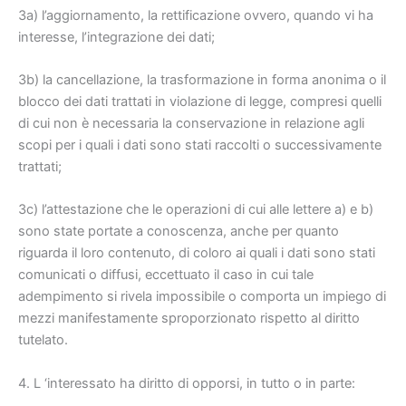
3a) l’aggiornamento, la rettificazione ovvero, quando vi ha
interesse, l’integrazione dei dati;
3b) la cancellazione, la trasformazione in forma anonima o il
blocco dei dati trattati in violazione di legge, compresi quelli
di cui non è necessaria la conservazione in relazione agli
scopi per i quali i dati sono stati raccolti o successivamente
trattati;
3c) l’attestazione che le operazioni di cui alle lettere a) e b)
sono state portate a conoscenza, anche per quanto
riguarda il loro contenuto, di coloro ai quali i dati sono stati
comunicati o diffusi, eccettuato il caso in cui tale
adempimento si rivela impossibile o comporta un impiego di
mezzi manifestamente sproporzionato rispetto al diritto
tutelato.
4. L ‘interessato ha diritto di opporsi, in tutto o in parte: