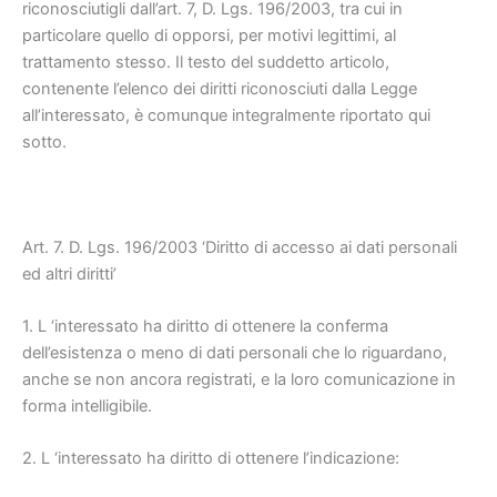
riconosciutigli dall’art. 7, D. Lgs. 196/2003, tra cui in
particolare quello di opporsi, per motivi legittimi, al
trattamento stesso. Il testo del suddetto articolo,
contenente l’elenco dei diritti riconosciuti dalla Legge
all’interessato, è comunque integralmente riportato qui
sotto.
Art. 7. D. Lgs. 196/2003 ‘Diritto di accesso ai dati personali
ed altri diritti’
1. L ‘interessato ha diritto di ottenere la conferma
dell’esistenza o meno di dati personali che lo riguardano,
anche se non ancora registrati, e la loro comunicazione in
forma intelligibile.
2. L ‘interessato ha diritto di ottenere l’indicazione: