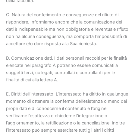
della raccolta.
C. Natura del conferimento e conseguenze del rifiuto di
rispondere. Informiamo ancora che la comunicazione dei
dati è indispensabile ma non obbligatoria e l’eventuale rifiuto
non ha alcuna conseguenza, ma comporta l’impossibilità di
accettare e/o dare risposta alla Sua richiesta.
D. Comunicazione dati. I dati personali raccolti per le finalità
elencate nel paragrafo A potranno essere comunicati a
soggetti terzi, collegati, controllati e controllanti per le
finalità di cui alla lettera A.
E. Diritti dell’interessato. L’interessato ha diritto in qualunque
momento di ottenere la conferma dell’esistenza o meno dei
propri dati e di conoscerne il contenuto e l’origine,
verificarne l’esattezza o chiederne l’integrazione o
l’aggiornamento, la rettificazione o la cancellazione. Inoltre
l’interessato può sempre esercitare tutti gli altri i diritti