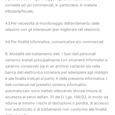
correlate ed usi commerciali, in particolare, in materia
tributaria/fiscale;
A3.Per necessità di monitoraggio dell’andamento delle
relazioni con gli interessati (per migliorare tali relazioni).
A4.Per finalità informative, comunicative e/o commerciali.
B. Modalità del trattamento dati. I Suoi dati personali
verranno trattati principalmente con strumenti informatici e
saranno conservati sia in un archivio cartaceo sia nella
banca dati elettronica societaria per adempiere agli obblighi
e alle finalità indicati al punto A della presente informativa. I
dati contenuti nel predetto sistema informativo
automatizzato sono trattati utilizzando idonee misure di
sicurezza ai sensi dell’art. 31 del D. Lgs. 196/03, in modo da
ridurne al minimo i rischi di distruzione o perdita, di accesso
non autorizzato o di trattamento non conforme alle finalità