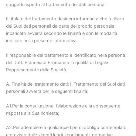
soggetti rispetto al trattamento dei dati personali.
Il titolare del trattamento desidera informarLa che l’utilizzo
dei Suoi dati personali da parte del proprio personale
incaricato avverrà secondo le finalità e con le modalità
indicate nella presente informativa.
Il responsabile del trattamento è identificato nella persona
del Dott. Francesco Filomarino in qualità di Legale
Rappresentante della Società.
A. Finalità del trattamento dati: Il Trattamento dei Suoi dati
personali avverrà per le seguenti finalità:
A1.Per la consultazione, l’elaborazione e la conseguente
risposta alla Sua richiesta;
A2.Per adempiere a qualunque tipo di obbligo contemplato
e previsto dalle vigenti leggi, regolamenti, normative