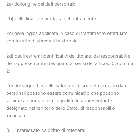
2a) dell’origine dei dati personali;
2b) delle finalità e modalità del trattamento;
2c) della logica applicata in caso di trattamento effettuato
con l’ausilio di strumenti elettronici;
2d) degli estremi identificativi del titolare, dei responsabili e
del rappresentante designato ai sensi dell’articolo 5, comma
2;
2e) dei soggetti o delle categorie di soggetti ai quali i dati
personali possono essere comunicati o che possono
venirne a conoscenza in qualità di rappresentante
designato nel territorio dello Stato, di responsabili o
incaricati.
3. L ‘interessato ha diritto di ottenere: