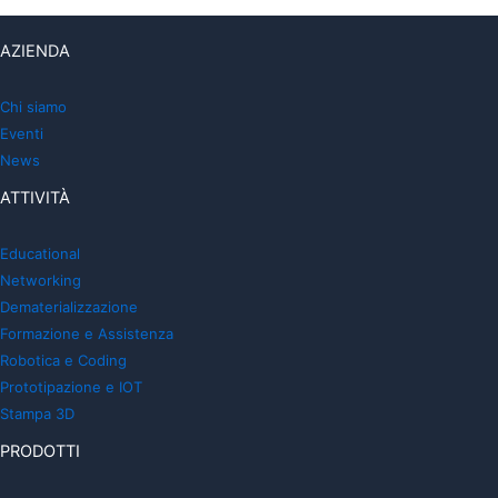
AZIENDA
Chi siamo
Eventi
News
ATTIVITÀ
Educational
Networking
Dematerializzazione
Formazione e Assistenza
Robotica e Coding
Prototipazione e IOT
Stampa 3D
PRODOTTI