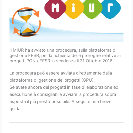
Il MIUR ha avviato una procedura, sulla piattaforma di
gestione FESR, per la richiesta delle proroghe relative ai
progetti PON / FESR in scadenza il 31 Ottobre 2016.
La procedura può essere avviata direttamente dalla
piattaforma di gestione dei progetti (GPU).
Se avete ancora dei progetti in fase di elaborazione ed
esecuzione è consigliabile avviare la procedura sopra
esposta il più presto possibile. A seguire una breve
guida.