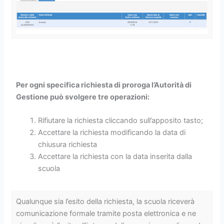
Per ogni specifica richiesta di proroga l’Autorità di
Gestione può svolgere tre operazioni:
Rifiutare la richiesta cliccando sull’apposito tasto;
Accettare la richiesta modificando la data di
chiusura richiesta
Accettare la richiesta con la data inserita dalla
scuola
Qualunque sia l’esito della richiesta, la scuola riceverà
comunicazione formale tramite posta elettronica e ne