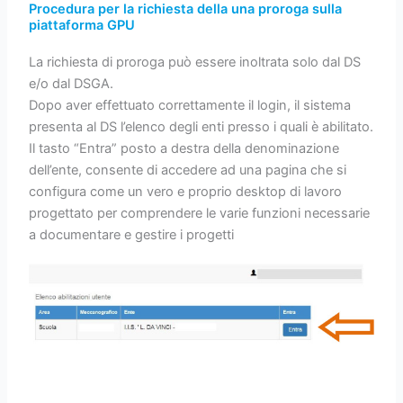
Procedura per la richiesta della una proroga sulla
piattaforma GPU
La richiesta di proroga può essere inoltrata solo dal DS
e/o dal DSGA.
Dopo aver effettuato correttamente il login, il sistema
presenta al DS l’elenco degli enti presso i quali è abilitato.
Il tasto “Entra” posto a destra della denominazione
dell’ente, consente di accedere ad una pagina che si
configura come un vero e proprio desktop di lavoro
progettato per comprendere le varie funzioni necessarie
a documentare e gestire i progetti