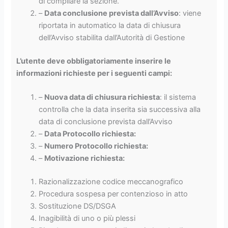
di compilare la sezione.
–
Data conclusione prevista dall’Avviso
: viene
riportata in automatico la data di chiusura
dell’Avviso stabilita dall’Autorità di Gestione
L’utente deve obbligatoriamente inserire le
informazioni richieste per i seguenti campi:
–
Nuova data di chiusura richiesta
: il sistema
controlla che la data inserita sia successiva alla
data di conclusione prevista dall’Avviso
–
Data Protocollo richiesta:
–
Numero Protocollo richiesta:
–
Motivazione richiesta:
Razionalizzazione codice meccanografico
Procedura sospesa per contenzioso in atto
Sostituzione DS/DSGA
Inagibilità di uno o più plessi