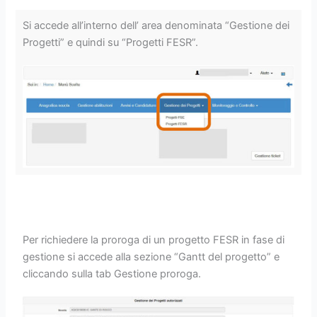
Si accede all’interno dell’ area denominata “Gestione dei
Progetti” e quindi su “Progetti FESR”.
Per richiedere la proroga di un progetto FESR in fase di
gestione si accede alla sezione “Gantt del progetto” e
cliccando sulla tab Gestione proroga.