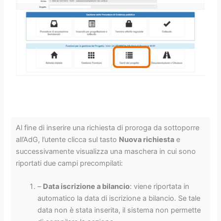
Al fine di inserire una richiesta di proroga da sottoporre
all’AdG, l’utente clicca sul tasto
Nuova richiesta
e
successivamente visualizza una maschera in cui sono
riportati due campi precompilati:
–
Data iscrizione a bilancio
: viene riportata in
automatico la data di iscrizione a bilancio. Se tale
data non è stata inserita, il sistema non permette