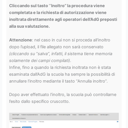
Cliccando sul tasto ‘‘Inoltro’’ la procedura viene
completata e la richiesta di autorizzazione viene
inoltrata direttamente agli operatori dell’AdG preposti
alla sua valutazione.
Attenzione
: nel caso in cui non si proceda all’inoltro
dopo l’upload, il file allegato non sarà conservato
(cliccando su “salva”, infatti, il sistema tiene memoria
solamente dei campi compilati)
.
Infine, fino a quando la richiesta inoltrata non è stata
esaminata dall’AdG la scuola ha sempre la possibilità di
annullare l’inoltro mediante il tasto ‘‘Annulla inoltro’’.
Dopo aver effettuato l’inoltro, la scuola può controllarne
l’esito dallo specifico cruscotto.