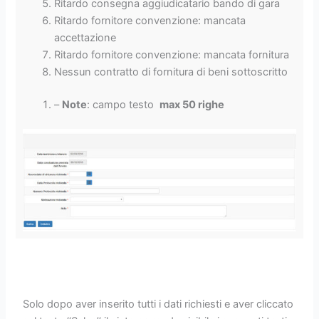
Ritardo consegna aggiudicatario bando di gara
Ritardo fornitore convenzione: mancata
accettazione
Ritardo fornitore convenzione: mancata fornitura
Nessun contratto di fornitura di beni sottoscritto
–
Note
: campo testo
max 50 righe
Solo dopo aver inserito tutti i dati richiesti e aver cliccato