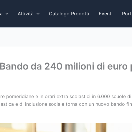
a
Attività
Catalogo Prodotti
Eventi
Port
 Bando da 240 milioni di euro
re pomeridiane e in orari extra scolastici in 6.000 scuole di 
scolastica e di inclusione sociale torna con un nuovo bando 