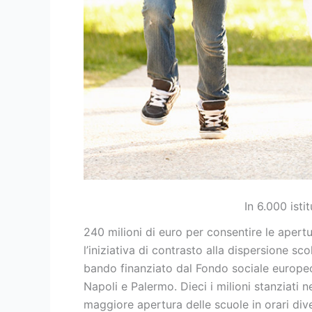
In 6.000 isti
240 milioni di euro per consentire le apertu
l’iniziativa di contrasto alla dispersione s
bando finanziato dal Fondo sociale europeo
Napoli e Palermo. Dieci i milioni stanziati n
maggiore apertura delle scuole in orari dive