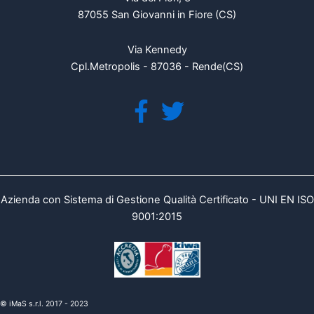
87055 San Giovanni in Fiore (CS)
Via Kennedy
Cpl.Metropolis - 87036 - Rende(CS)
Azienda con Sistema di Gestione Qualità Certificato - UNI EN ISO
9001:2015
© iMaS s.r.l. 2017 - 2023