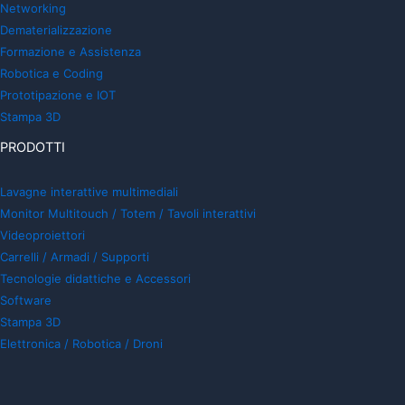
Networking
Dematerializzazione
Formazione e Assistenza
Robotica e Coding
Prototipazione e IOT
Stampa 3D
PRODOTTI
Lavagne interattive multimediali
Monitor Multitouch / Totem / Tavoli interattivi
Videoproiettori
Carrelli / Armadi / Supporti
Tecnologie didattiche e Accessori
Software
Stampa 3D
Elettronica / Robotica / Droni