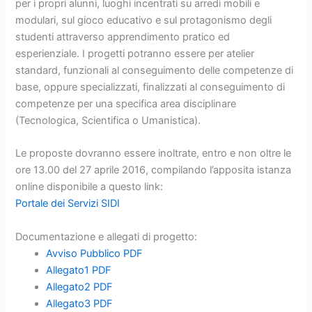
per i propri alunni, luoghi incentrati su arredi mobili e
modulari, sul gioco educativo e sul protagonismo degli
studenti attraverso apprendimento pratico ed
esperienziale. I progetti potranno essere per atelier
standard, funzionali al conseguimento delle competenze di
base, oppure specializzati, finalizzati al conseguimento di
competenze per una specifica area disciplinare
(Tecnologica, Scientifica o Umanistica).
Le proposte dovranno essere inoltrate, entro e non oltre le
ore 13.00 del 27 aprile 2016, compilando l’apposita istanza
online disponibile a questo link:
Portale dei Servizi SIDI
Documentazione e allegati di progetto:
Avviso Pubblico PDF
Allegato1 PDF
Allegato2 PDF
Allegato3 PDF