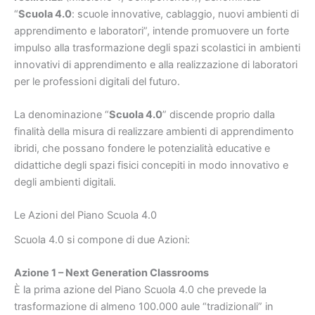
“
Scuola 4.0
: scuole innovative, cablaggio, nuovi ambienti di
apprendimento e laboratori”, intende promuovere un forte
impulso alla trasformazione degli spazi scolastici in ambienti
innovativi di apprendimento e alla realizzazione di laboratori
per le professioni digitali del futuro.
La denominazione “
Scuola 4.0
” discende proprio dalla
finalità della misura di realizzare ambienti di apprendimento
ibridi, che possano fondere le potenzialità educative e
didattiche degli spazi fisici concepiti in modo innovativo e
degli ambienti digitali.
Le Azioni del Piano Scuola 4.0
Scuola 4.0 si compone di due Azioni:
Azione 1 – Next Generation Classrooms
È la prima azione del Piano Scuola 4.0 che prevede la
trasformazione di almeno 100.000 aule “tradizionali” in