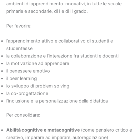
ambienti di apprendimento innovativi, in tutte le scuole
primarie e secondarie, di I e di II grado.
Per favorire:
l’apprendimento attivo e collaborativo di studenti e
studentesse
la collaborazione e l’interazione fra studenti e docenti
la motivazione ad apprendere
il benessere emotivo
il peer learning
lo sviluppo di problem solving
la co-progettazione
l’inclusione e la personalizzazione della didattica
Per consolidare:
Abilità cognitive e metacognitive
(come pensiero critico e
creativo
, i
mparare ad imparare
,
autoregolazione)