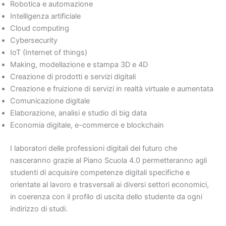
Robotica e automazione
Intelligenza artificiale
Cloud computing
Cybersecurity
IoT (Internet of things)
Making, modellazione e stampa 3D e 4D
Creazione di prodotti e servizi digitali
Creazione e fruizione di servizi in realtà virtuale e aumentata
Comunicazione digitale
Elaborazione, analisi e studio di big data
Economia digitale, e-commerce e blockchain
I laboratori delle professioni digitali del futuro che
nasceranno grazie al Piano Scuola 4.0 permetteranno agli
studenti di acquisire competenze digitali specifiche e
orientate al lavoro e trasversali ai diversi settori economici,
in coerenza con il profilo di uscita dello studente da ogni
indirizzo di studi.