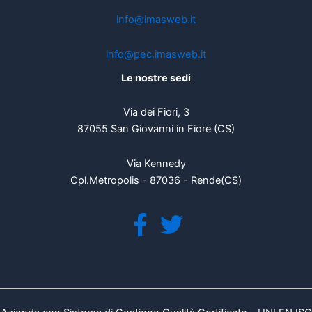
info@imasweb.it
info@pec.imasweb.it
Le nostre sedi
Via dei Fiori, 3
87055 San Giovanni in Fiore (CS)
Via Kennedy
Cpl.Metropolis - 87036 - Rende(CS)