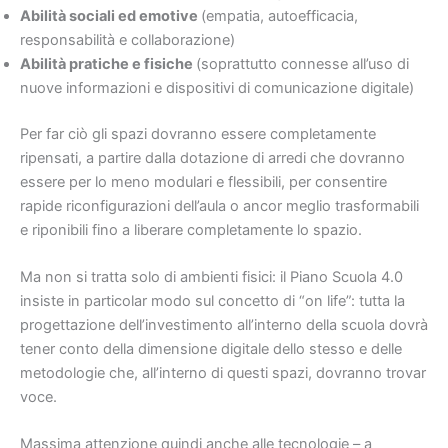
Abilità sociali ed emotive
(empatia, autoefficacia,
responsabilità e collaborazione)
Abilità pratiche e fisiche
(soprattutto connesse all’uso di
nuove informazioni e dispositivi di comunicazione digitale)
Per far ciò gli spazi dovranno essere completamente
ripensati, a partire dalla dotazione di arredi che dovranno
essere per lo meno modulari e flessibili, per consentire
rapide riconfigurazioni dell’aula o ancor meglio trasformabili
e riponibili fino a liberare completamente lo spazio.
Ma non si tratta solo di ambienti fisici: il Piano Scuola 4.0
insiste in particolar modo sul concetto di “on life”: tutta la
progettazione dell’investimento all’interno della scuola dovrà
tener conto della dimensione digitale dello stesso e delle
metodologie che, all’interno di questi spazi, dovranno trovar
voce.
Massima attenzione quindi anche alle tecnologie – a