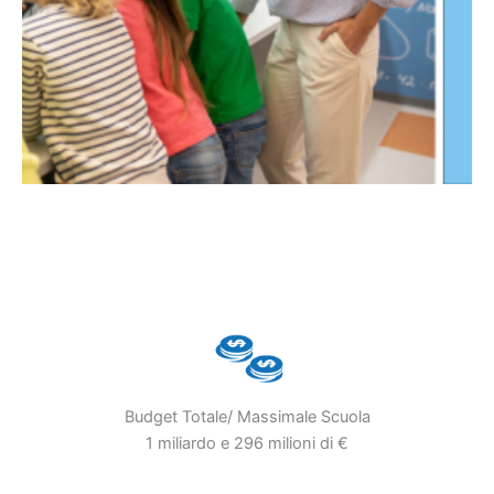
Budget Totale/ Massimale Scuola
1 miliardo e 296 milioni di €