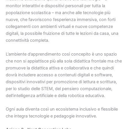
monitor interattivi e dispositivi personali per tutta la
popolazione scolastica – ma anche alle tecnologie più
nuove, che favoriscono l’esperienza immersiva, con forti
collegamenti con ambienti virtuali e nuove competenze
digitali, la possibile fruizione di tutte le lezioni da casa, una
connettività completa.
L’ambiente d’apprendimento così concepito è uno spazio
che non si appiattisce più alla sola didattica frontale ma che
promuove la didattica attiva e collaborativa e che quindi
dovrà includere accesso a contenuti digitali e software,
dispositivi innovativi per promozione di lettura e scrittura,
per lo studio delle STEM, del pensiero computazionale,
dell’intelligenza artificiale e della robotica educativa.
Ogni aula diventa così un ecosistema inclusivo e flessibile
che integra tecnologie e pedagogie innovative.