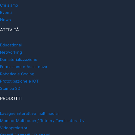
Chi siamo
Eventi
News
ATTIVITÀ
Educational
Networking
Dematerializzazione
Formazione e Assistenza
Robotica e Coding
Prototipazione e IOT
Stampa 3D
PRODOTTI
Lavagne interattive multimediali
Monitor Multitouch / Totem / Tavoli interattivi
Videoproiettori