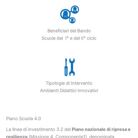
Beneficiari del Bando
Scuole del I° e del II° ciclo
Tipologie di Intervento
Ambienti Didattici Innovativi
Piano Scuola 4.0
La linea di investimento 3.2 del
Piano nazionale di ripresa e
resilienza
(Missione 4, Componente1), denominata