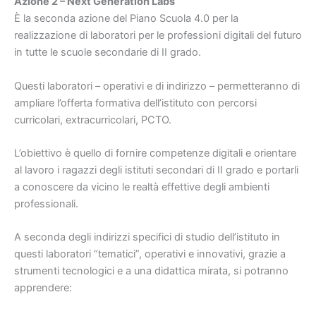
Azione 2 – Next Generation Labs
È la seconda azione del Piano Scuola 4.0 per la
realizzazione di laboratori per le professioni digitali del futuro
in tutte le scuole secondarie di II grado.
Questi laboratori – operativi e di indirizzo – permetteranno di
ampliare l’offerta formativa dell’istituto con percorsi
curricolari, extracurricolari, PCTO.
L’obiettivo è quello di fornire competenze digitali e orientare
al lavoro i ragazzi degli istituti secondari di II grado e portarli
a conoscere da vicino le realtà effettive degli ambienti
professionali.
A seconda degli indirizzi specifici di studio dell’istituto in
questi laboratori “tematici”, operativi e innovativi, grazie a
strumenti tecnologici e a una didattica mirata, si potranno
apprendere: