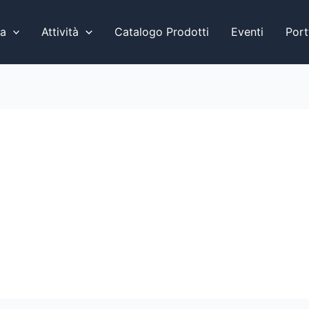
a
Attività
Catalogo Prodotti
Eventi
Port