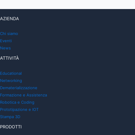
AZIENDA
Chi siamo
Eventi
News
ATTIVITÀ
Educational
Networking
Dematerializzazione
Formazione e Assistenza
Robotica e Coding
Prototipazione e IOT
Stampa 3D
PRODOTTI