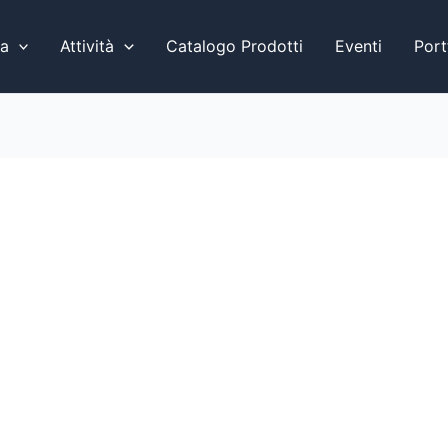
a
Attività
Catalogo Prodotti
Eventi
Port