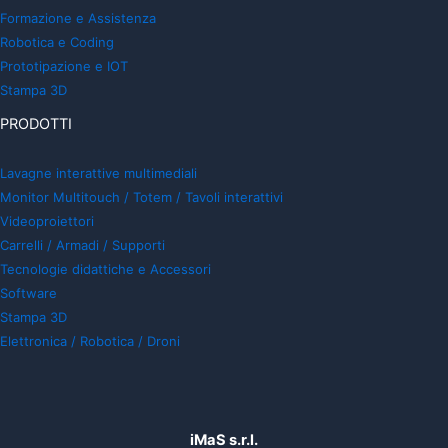
Formazione e Assistenza
Robotica e Coding
Prototipazione e IOT
Stampa 3D
PRODOTTI
Lavagne interattive multimediali
Monitor Multitouch / Totem / Tavoli interattivi
Videoproiettori
Carrelli / Armadi / Supporti
Tecnologie didattiche e Accessori
Software
Stampa 3D
Elettronica / Robotica / Droni
iMaS s.r.l.