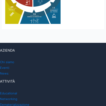
AZIENDA
Chi siamo
Eventi
News
ATTIVITÀ
Educational
Networking
Dematerializzazione