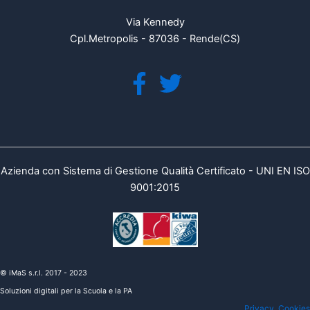
Via Kennedy
Cpl.Metropolis - 87036 - Rende(CS)
Azienda con Sistema di Gestione Qualità Certificato - UNI EN ISO
9001:2015
© iMaS s.r.l. 2017 - 2023
Soluzioni digitali per la Scuola e la PA
Privacy
Cookies