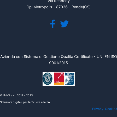
Via Kennedy
Cpl.Metropolis - 87036 - Rende(CS)
Azienda con Sistema di Gestione Qualità Certificato - UNI EN ISO
9001:2015
© iMaS s.r.l. 2017 - 2023
Soluzioni digitali per la Scuola e la PA
Privacy
Cookies