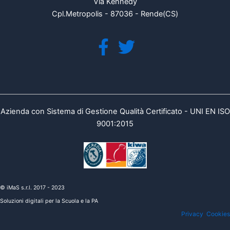
Via Kennedy
Cpl.Metropolis - 87036 - Rende(CS)
Azienda con Sistema di Gestione Qualità Certificato - UNI EN ISO
9001:2015
© iMaS s.r.l. 2017 - 2023
Soluzioni digitali per la Scuola e la PA
Privacy
Cookies