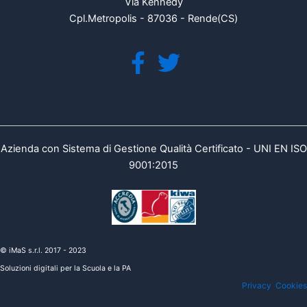
Via Kennedy
Cpl.Metropolis - 87036 - Rende(CS)
Azienda con Sistema di Gestione Qualità Certificato - UNI EN ISO
9001:2015
© iMaS s.r.l. 2017 - 2023
Soluzioni digitali per la Scuola e la PA
Privacy
Cookies