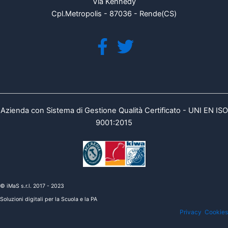
Via Kennedy
Cpl.Metropolis - 87036 - Rende(CS)
Azienda con Sistema di Gestione Qualità Certificato - UNI EN ISO
9001:2015
© iMaS s.r.l. 2017 - 2023
Soluzioni digitali per la Scuola e la PA
Privacy
Cookies