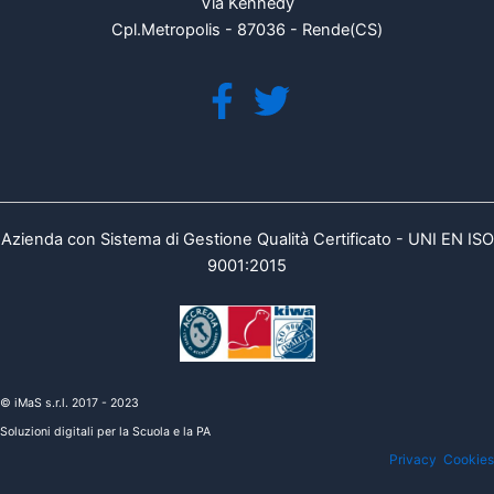
Via Kennedy
Cpl.Metropolis - 87036 - Rende(CS)
Azienda con Sistema di Gestione Qualità Certificato - UNI EN ISO
9001:2015
© iMaS s.r.l. 2017 - 2023
Soluzioni digitali per la Scuola e la PA
Privacy
Cookies