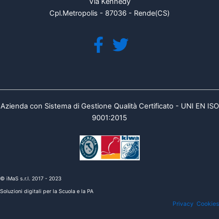
Via Kennedy
Cpl.Metropolis - 87036 - Rende(CS)
Azienda con Sistema di Gestione Qualità Certificato - UNI EN ISO
9001:2015
© iMaS s.r.l. 2017 - 2023
Soluzioni digitali per la Scuola e la PA
Privacy
Cookies