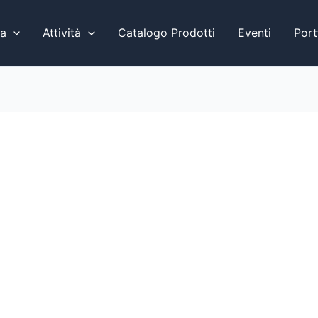
a
Attività
Catalogo Prodotti
Eventi
Port