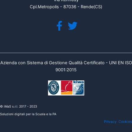
Cpl.Metropolis - 87036 - Rende(CS)
Azienda con Sistema di Gestione Qualità Certificato - UNI EN ISO
9001:2015
© iMaS s.r.l. 2017 - 2023
Soluzioni digitali per la Scuola e la PA
Privacy
Cookies