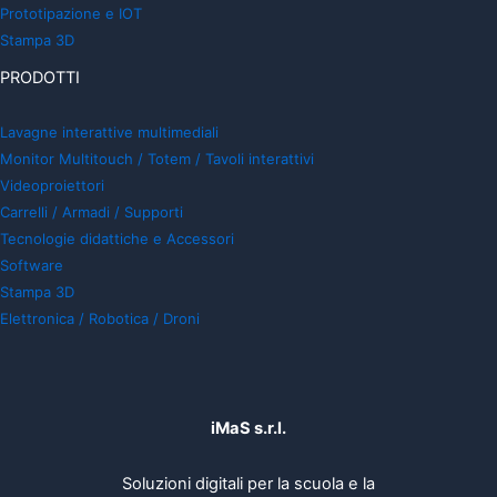
Prototipazione e IOT
Stampa 3D
PRODOTTI
Lavagne interattive multimediali
Monitor Multitouch / Totem / Tavoli interattivi
Videoproiettori
Carrelli / Armadi / Supporti
Tecnologie didattiche e Accessori
Software
Stampa 3D
Elettronica / Robotica / Droni
iMaS s.r.l.
Soluzioni digitali per la scuola e la