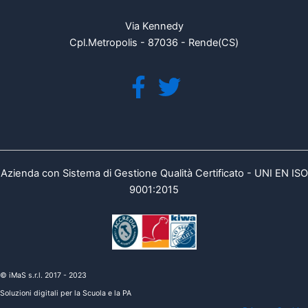
Via Kennedy
Cpl.Metropolis - 87036 - Rende(CS)
Azienda con Sistema di Gestione Qualità Certificato - UNI EN ISO
9001:2015
© iMaS s.r.l. 2017 - 2023
Soluzioni digitali per la Scuola e la PA