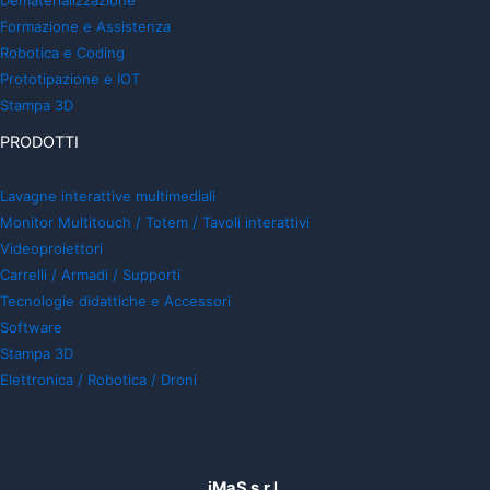
Formazione e Assistenza
Robotica e Coding
Prototipazione e IOT
Stampa 3D
PRODOTTI
Lavagne interattive multimediali
Monitor Multitouch / Totem / Tavoli interattivi
Videoproiettori
Carrelli / Armadi / Supporti
Tecnologie didattiche e Accessori
Software
Stampa 3D
Elettronica / Robotica / Droni
iMaS s.r.l.