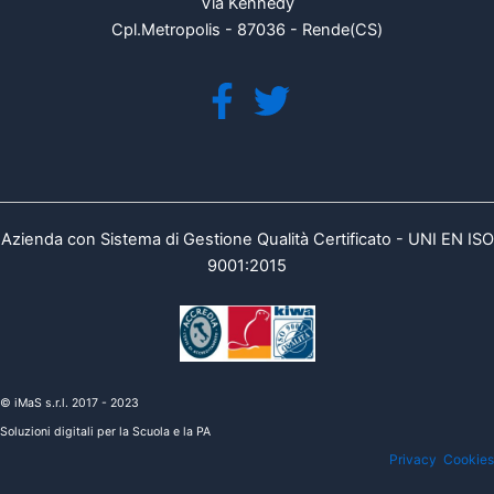
Via Kennedy
Cpl.Metropolis - 87036 - Rende(CS)
Azienda con Sistema di Gestione Qualità Certificato - UNI EN ISO
9001:2015
© iMaS s.r.l. 2017 - 2023
Soluzioni digitali per la Scuola e la PA
Privacy
Cookies