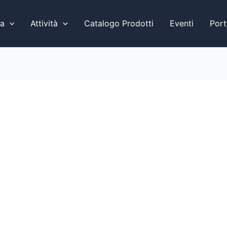
a
Attività
Catalogo Prodotti
Eventi
Port