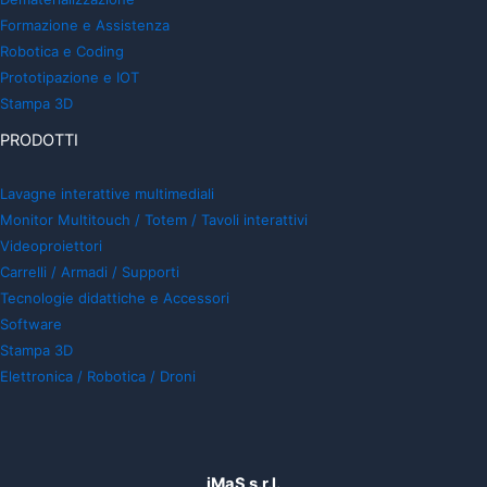
Formazione e Assistenza
Robotica e Coding
Prototipazione e IOT
Stampa 3D
PRODOTTI
Lavagne interattive multimediali
Monitor Multitouch / Totem / Tavoli interattivi
Videoproiettori
Carrelli / Armadi / Supporti
Tecnologie didattiche e Accessori
Software
Stampa 3D
Elettronica / Robotica / Droni
iMaS s.r.l.