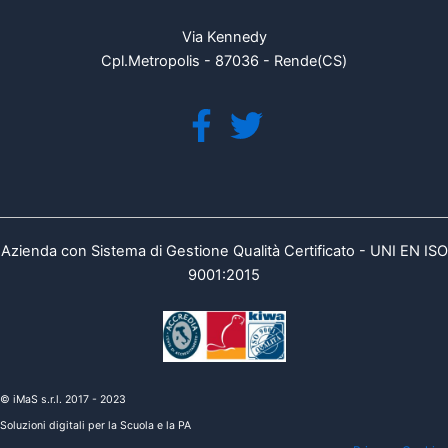
Via Kennedy
Cpl.Metropolis - 87036 - Rende(CS)
Azienda con Sistema di Gestione Qualità Certificato - UNI EN ISO
9001:2015
© iMaS s.r.l. 2017 - 2023
Soluzioni digitali per la Scuola e la PA