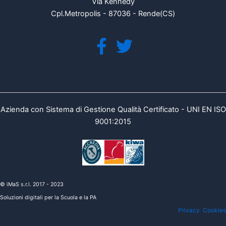
Via Kennedy
Cpl.Metropolis - 87036 - Rende(CS)
Azienda con Sistema di Gestione Qualità Certificato - UNI EN ISO
9001:2015
© iMaS s.r.l. 2017 - 2023
Soluzioni digitali per la Scuola e la PA
Privacy
Cookies