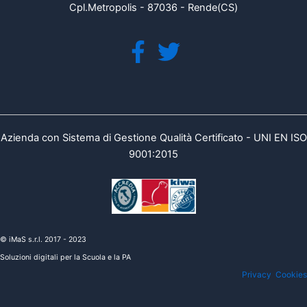
Cpl.Metropolis - 87036 - Rende(CS)
Azienda con Sistema di Gestione Qualità Certificato - UNI EN ISO
9001:2015
© iMaS s.r.l. 2017 - 2023
Soluzioni digitali per la Scuola e la PA
Privacy
Cookies