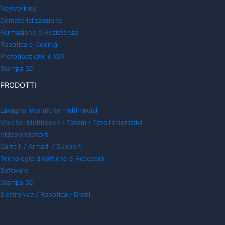
Networking
Dematerializzazione
Formazione e Assistenza
Robotica e Coding
Prototipazione e IOT
Stampa 3D
PRODOTTI
Lavagne interattive multimediali
Monitor Multitouch / Totem / Tavoli interattivi
Videoproiettori
Carrelli / Armadi / Supporti
Tecnologie didattiche e Accessori
Software
Stampa 3D
Elettronica / Robotica / Droni