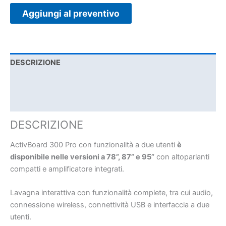
Aggiungi al preventivo
DESCRIZIONE
SPECIFICHE TECNICHE
DOCUMENTAZIONE
DESCRIZIONE
ActivBoard 300 Pro con funzionalità a due utenti
è
disponibile nelle versioni a 78”, 87” e 95”
con altoparlanti
compatti e amplificatore integrati.
Lavagna interattiva con funzionalità complete, tra cui audio,
connessione wireless, connettività USB e interfaccia a due
utenti.