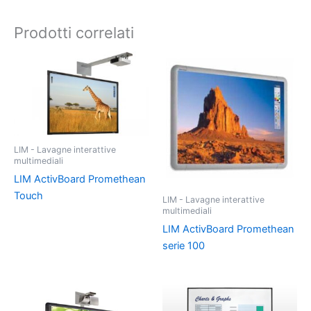
Prodotti correlati
LIM - Lavagne interattive
multimediali
LIM ActivBoard Promethean
Touch
LIM - Lavagne interattive
multimediali
LIM ActivBoard Promethean
serie 100