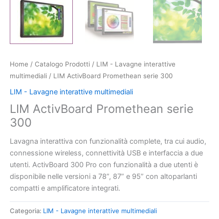
Home
/
Catalogo Prodotti
/
LIM - Lavagne interattive
multimediali
/ LIM ActivBoard Promethean serie 300
LIM - Lavagne interattive multimediali
LIM ActivBoard Promethean serie
300
Lavagna interattiva con funzionalità complete, tra cui audio,
connessione wireless, connettività USB e interfaccia a due
utenti. ActivBoard 300 Pro con funzionalità a due utenti è
disponibile nelle versioni a 78”, 87” e 95” con altoparlanti
compatti e amplificatore integrati.
Categoria:
LIM - Lavagne interattive multimediali