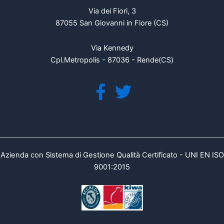
Via dei Fiori, 3
87055 San Giovanni in Fiore (CS)
Via Kennedy
Cpl.Metropolis - 87036 - Rende(CS)
Azienda con Sistema di Gestione Qualità Certificato - UNI EN ISO
9001:2015