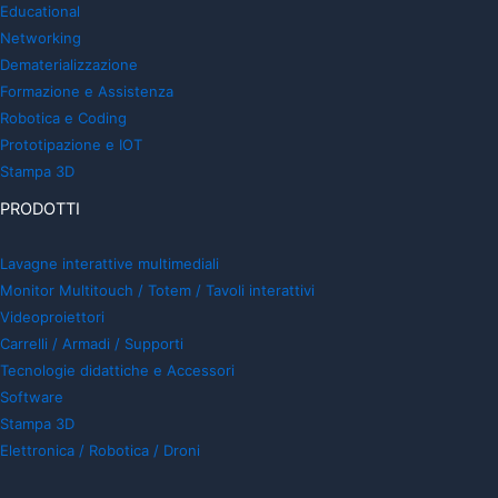
Educational
Networking
Dematerializzazione
Formazione e Assistenza
Robotica e Coding
Prototipazione e IOT
Stampa 3D
PRODOTTI
Lavagne interattive multimediali
Monitor Multitouch / Totem / Tavoli interattivi
Videoproiettori
Carrelli / Armadi / Supporti
Tecnologie didattiche e Accessori
Software
Stampa 3D
Elettronica / Robotica / Droni