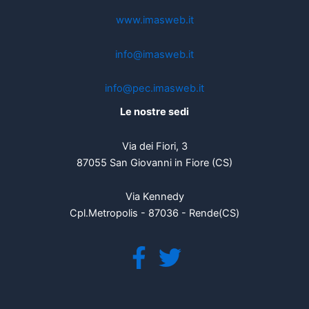
www.imasweb.it
info@imasweb.it
info@pec.imasweb.it
Le nostre sedi
Via dei Fiori, 3
87055 San Giovanni in Fiore (CS)
Via Kennedy
Cpl.Metropolis - 87036 - Rende(CS)