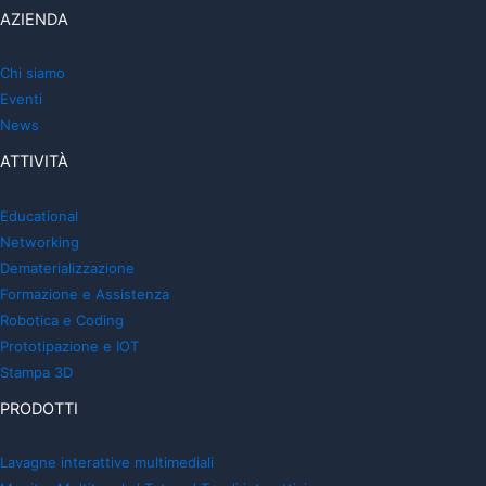
AZIENDA
Chi siamo
Eventi
News
ATTIVITÀ
Educational
Networking
Dematerializzazione
Formazione e Assistenza
Robotica e Coding
Prototipazione e IOT
Stampa 3D
PRODOTTI
Lavagne interattive multimediali