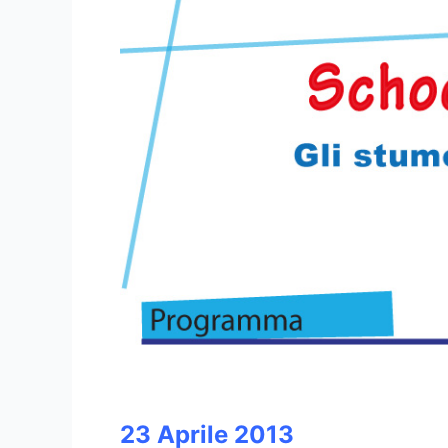
23 Aprile 2013