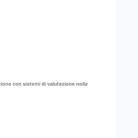
ione con sistemi di valutazione nella