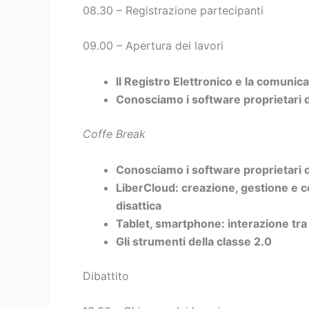
08.30 – Registrazione partecipanti
09.00 – Apertura dei lavori
Il Registro Elettronico e la comunic
Conosciamo i software proprietari 
Coffe Break
Conosciamo i software proprietari 
LiberCloud: creazione, gestione e co
disattica
Tablet, smartphone: interazione tra 
Gli strumenti della classe 2.0
Dibattito