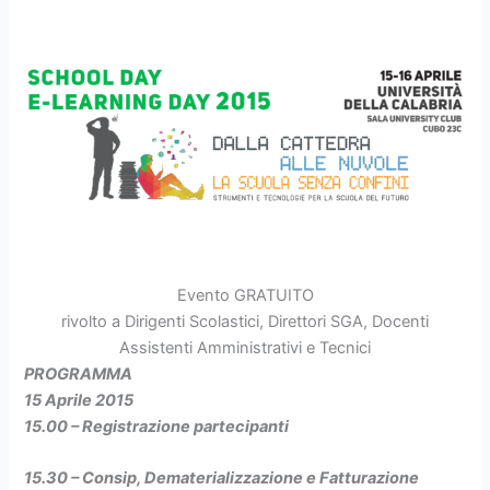
Evento GRATUITO
rivolto a Dirigenti Scolastici, Direttori SGA, Docenti
Assistenti Amministrativi e Tecnici
PROGRAMMA
15 Aprile 2015
15.00 – Registrazione partecipanti
15.30 – Consip, Dematerializzazione e Fatturazione