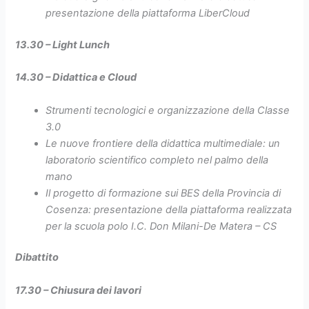
presentazione della piattaforma LiberCloud
13.30 – Light Lunch
14.30 – Didattica e Cloud
Strumenti tecnologici e organizzazione della Classe
3.0
Le nuove frontiere della didattica multimediale: un
laboratorio scientifico completo nel palmo della
mano
Il progetto di formazione sui BES della Provincia di
Cosenza: presentazione della piattaforma realizzata
per la scuola polo I.C. Don Milani-De Matera – CS
Dibattito
17.30 – Chiusura dei lavori