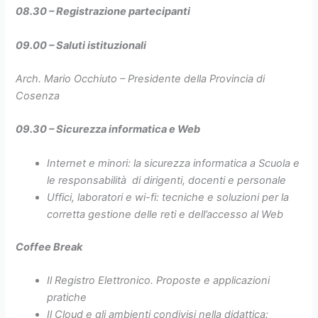
08.30 – Registrazione partecipanti
09.00 – Saluti istituzionali
Arch. Mario Occhiuto – Presidente della Provincia di
Cosenza
09.30 – Sicurezza informatica e Web
Internet e minori: la sicurezza informatica a Scuola e
le responsabilità di dirigenti, docenti e personale
Uffici, laboratori e wi-fi: tecniche e soluzioni per la
corretta gestione delle reti e dell’accesso al Web
Coffee Break
Il Registro Elettronico. Proposte e applicazioni
pratiche
Il Cloud e gli ambienti condivisi nella didattica: