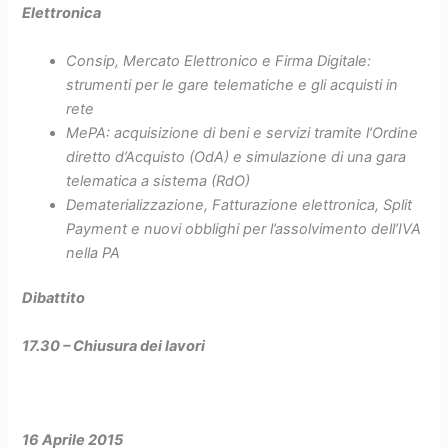
Elettronica
Consip, Mercato Elettronico e Firma Digitale:
strumenti per le gare telematiche e gli acquisti in
rete
MePA: acquisizione di beni e servizi tramite l’Ordine
diretto d’Acquisto (OdA) e simulazione di una gara
telematica a sistema (RdO)
Dematerializzazione, Fatturazione elettronica, Split
Payment e nuovi obblighi per l’assolvimento dell’IVA
nella PA
Dibattito
17.30 – Chiusura dei lavori
16 Aprile 2015