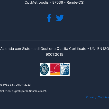
Cpl.Metropolis - 87036 - Rende(CS)
Azienda con Sistema di Gestione Qualità Certificato - UNI EN ISO
9001:2015
© iMaS s.r.l. 2017 - 2023
Soluzioni digitali per la Scuola e la PA
Privacy
Cookies