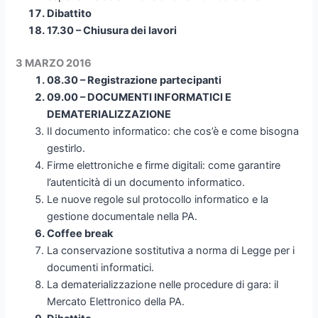
Dibattito
17.30 – Chiusura dei lavori
3 MARZO 2016
08.30 – Registrazione partecipanti
09.00 – DOCUMENTI INFORMATICI E
DEMATERIALIZZAZIONE
Il documento informatico: che cos’è e come bisogna
gestirlo.
Firme elettroniche e firme digitali: come garantire
l’autenticità di un documento informatico.
Le nuove regole sul protocollo informatico e la
gestione documentale nella PA.
Coffee break
La conservazione sostitutiva a norma di Legge per i
documenti informatici.
La dematerializzazione nelle procedure di gara: il
Mercato Elettronico della PA.