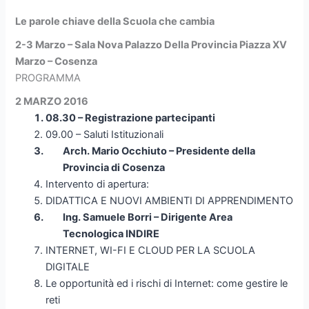
Le parole chiave della Scuola che cambia
2-3 Marzo – Sala Nova Palazzo Della Provincia Piazza XV
Marzo – Cosenza
PROGRAMMA
2 MARZO 2016
08.30 – Registrazione partecipanti
09.00 – Saluti Istituzionali
Arch. Mario Occhiuto – Presidente della
Provincia di Cosenza
Intervento di apertura:
DIDATTICA E NUOVI AMBIENTI DI APPRENDIMENTO
Ing. Samuele Borri – Dirigente Area
Tecnologica INDIRE
INTERNET, WI-FI E CLOUD PER LA SCUOLA
DIGITALE
Le opportunità ed i rischi di Internet: come gestire le
reti