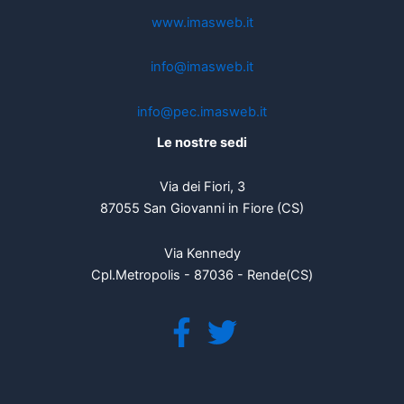
www.imasweb.it
info@imasweb.it
info@pec.imasweb.it
Le nostre sedi
Via dei Fiori, 3
87055 San Giovanni in Fiore (CS)
Via Kennedy
Cpl.Metropolis - 87036 - Rende(CS)