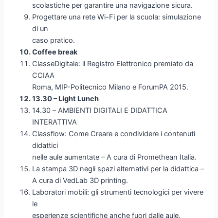
scolastiche per garantire una navigazione sicura.
Progettare una rete Wi-Fi per la scuola: simulazione
di un
caso pratico.
Coffee break
ClasseDigitale: il Registro Elettronico premiato da
CCIAA
Roma, MIP-Politecnico Milano e ForumPA 2015.
13.30 – Light Lunch
14.30 – AMBIENTI DIGITALI E DIDATTICA
INTERATTIVA
Classflow: Come Creare e condividere i contenuti
didattici
nelle aule aumentate – A cura di Promethean Italia.
La stampa 3D negli spazi alternativi per la didattica –
A cura di VedLab 3D printing.
Laboratori mobili: gli strumenti tecnologici per vivere
le
esperienze scientifiche anche fuori dalle aule.