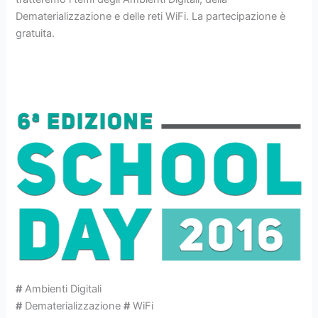
Dematerializzazione e delle reti WiFi. La partecipazione è
gratuita.
#
Ambienti Digitali
#
Dematerializzazione
#
WiFi