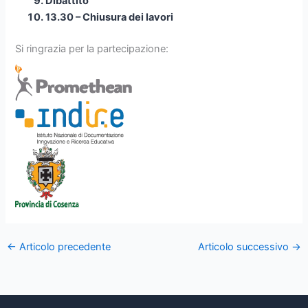
Dibattito
13.30 – Chiusura dei lavori
Si ringrazia per la partecipazione:
←
Articolo precedente
Articolo successivo
→