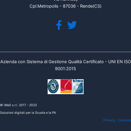
Cpl.Metropolis - 87036 - Rende(CS)
Azienda con Sistema di Gestione Qualità Certificato - UNI EN ISO
9001:2015
© iMaS s.r.l. 2017 - 2023
Soluzioni digitali per la Scuola e la PA
Privacy
Cookies