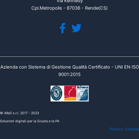
Via Kennedy
Cpl.Metropolis - 87036 - Rende(CS)
Azienda con Sistema di Gestione Qualità Certificato - UNI EN ISO
9001:2015
© iMaS s.r.l. 2017 - 2023
Soluzioni digitali per la Scuola e la PA
Privacy
Cookies