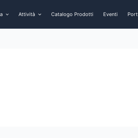
a
Attività
Catalogo Prodotti
Eventi
Port