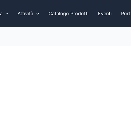
a
Attività
Catalogo Prodotti
Eventi
Port