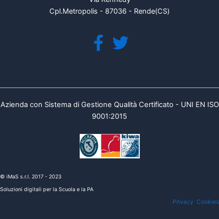
Cpl.Metropolis - 87036 - Rende(CS)
Azienda con Sistema di Gestione Qualità Certificato - UNI EN ISO
9001:2015
© iMaS s.r.l. 2017 - 2023
Soluzioni digitali per la Scuola e la PA
Privacy
Cookies