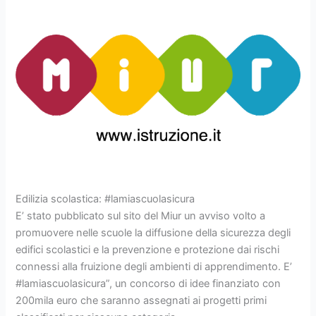
Edilizia scolastica: #lamiascuolasicura
E’ stato pubblicato sul sito del Miur un avviso volto a
promuovere nelle scuole la diffusione della sicurezza degli
edifici scolastici e la prevenzione e protezione dai rischi
connessi alla fruizione degli ambienti di apprendimento. E’
#lamiascuolasicura”, un concorso di idee finanziato con
200mila euro che saranno assegnati ai progetti primi