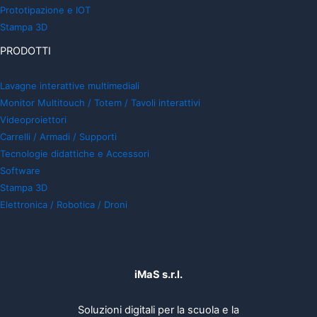
Prototipazione e IOT
Stampa 3D
PRODOTTI
Lavagne interattive multimediali
Monitor Multitouch / Totem / Tavoli interattivi
Videoproiettori
Carrelli / Armadi / Supporti
Tecnologie didattiche e Accessori
Software
Stampa 3D
Elettronica / Robotica / Droni
iMaS s.r.l.
Soluzioni digitali per la scuola e la