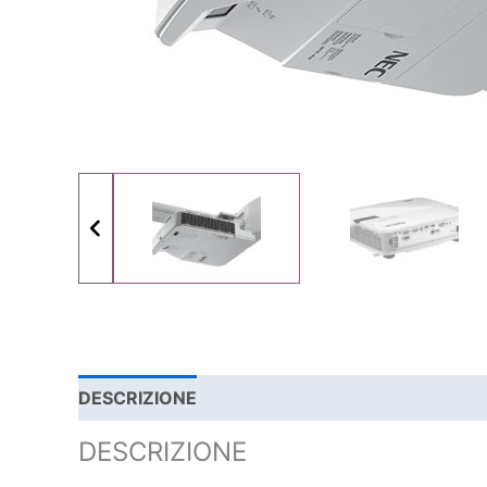
DESCRIZIONE
SPECIFICHE TECNICHE
DOC
DESCRIZIONE