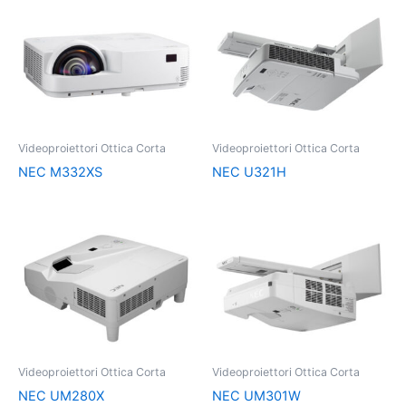
Videoproiettori Ottica Corta
Videoproiettori Ottica Corta
NEC M332XS
NEC U321H
Videoproiettori Ottica Corta
Videoproiettori Ottica Corta
NEC UM280X
NEC UM301W