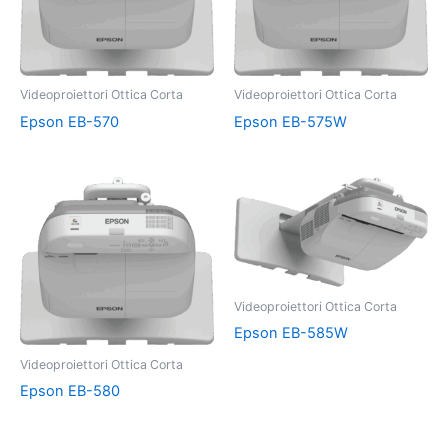
Videoproiettori Ottica Corta
Videoproiettori Ottica Corta
Epson EB-570
Epson EB-575W
Videoproiettori Ottica Corta
Epson EB-585W
Videoproiettori Ottica Corta
Epson EB-580