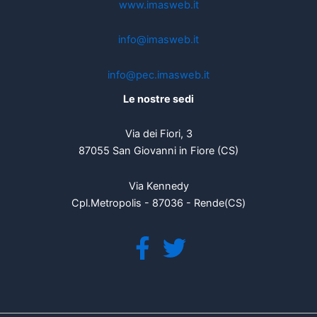
www.imasweb.it
info@imasweb.it
info@pec.imasweb.it
Le nostre sedi
Via dei Fiori, 3
87055 San Giovanni in Fiore (CS)
Via Kennedy
Cpl.Metropolis - 87036 - Rende(CS)