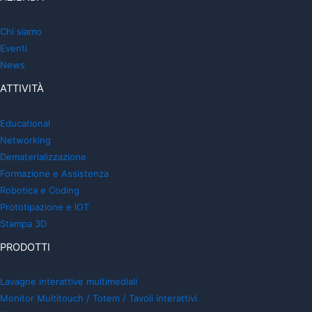
Chi siamo
Eventi
News
ATTIVITÀ
Educational
Networking
Dematerializzazione
Formazione e Assistenza
Robotica e Coding
Prototipazione e IOT
Stampa 3D
PRODOTTI
Lavagne interattive multimediali
Monitor Multitouch / Totem / Tavoli interattivi