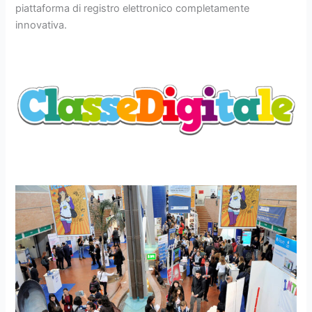
piattaforma di registro elettronico completamente
innovativa.