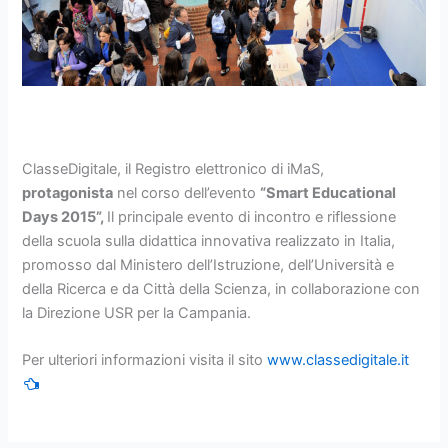
ClasseDigitale, il Registro elettronico di iMaS,
protagonista
nel corso dell’evento
“Smart Educational
Days 2015”,
Il principale evento di incontro e riflessione
della scuola sulla didattica innovativa realizzato in Italia,
promosso dal Ministero dell’Istruzione, dell’Università e
della Ricerca e da Città della Scienza, in collaborazione con
la Direzione USR per la Campania.
Per ulteriori informazioni visita il sito
www.classedigitale.it