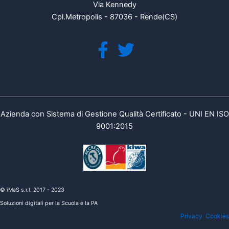
Via Kennedy
Cpl.Metropolis - 87036 - Rende(CS)
Azienda con Sistema di Gestione Qualità Certificato - UNI EN ISO
9001:2015
© iMaS s.r.l. 2017 - 2023
Soluzioni digitali per la Scuola e la PA
Privacy
Cookies